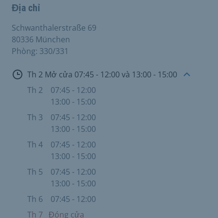
Địa chỉ
Schwanthalerstraße 69
80336 München
Phòng: 330/331
Mở cửa
Th 2 Mở cửa 07:45 - 12:00 và 13:00 - 15:00
Th 2
07:45 - 12:00
13:00 - 15:00
Th 3
07:45 - 12:00
13:00 - 15:00
Th 4
07:45 - 12:00
13:00 - 15:00
Th 5
07:45 - 12:00
13:00 - 15:00
Th 6
07:45 - 12:00
Th 7
Đóng cửa