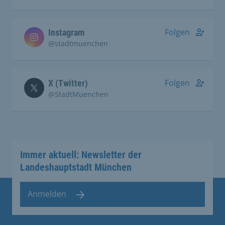
Folgen
Instagram
@stadtmuenchen
Folgen
X (Twitter)
@StadtMuenchen
Immer aktuell: Newsletter der
Landeshauptstadt München
Anmelden