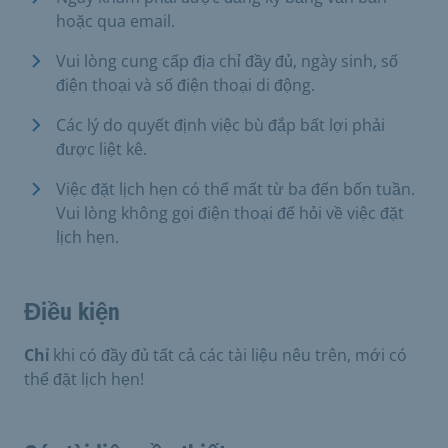
hoặc qua email.
Vui lòng cung cấp địa chỉ đầy đủ, ngày sinh, số
điện thoại và số điện thoại di động.
Các lý do quyết định việc bù đắp bất lợi phải
được liệt kê.
Việc đặt lịch hẹn có thể mất từ ba đến bốn tuần.
Vui lòng không gọi điện thoại để hỏi về việc đặt
lịch hẹn.
Điều kiện
Chỉ
khi có đầy đủ tất cả các tài liệu nêu trên, mới có
thể đặt lịch hẹn!