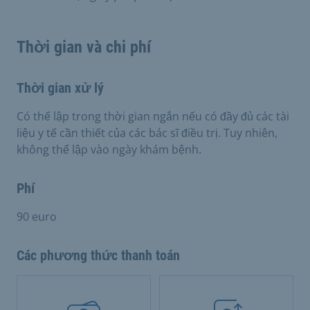
Thời gian và chi phí
Thời gian xử lý
Có thể lập trong thời gian ngắn nếu có đầy đủ các tài
liệu y tế cần thiết của các bác sĩ điều trị. Tuy nhiên,
không thể lập vào ngày khám bệnh.
Phí
90 euro
Các phương thức thanh toán