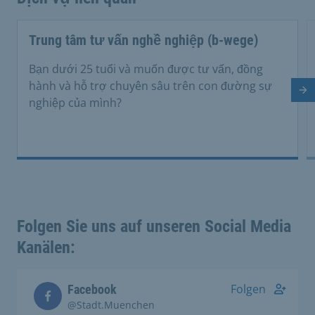
Trung tâm tư vấn nghề nghiệp (b-wege)
Bạn dưới 25 tuổi và muốn được tư vấn, đồng
hành và hỗ trợ chuyên sâu trên con đường sự
Tr
nghiệp của mình?
Folgen Sie uns auf unseren Social Media
Kanälen:
Folgen
Facebook
@Stadt.Muenchen