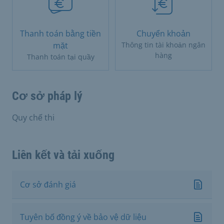
Thanh toán bằng tiền
Chuyển khoản
mặt
Thông tin tài khoản ngân
hàng
Thanh toán tại quầy
Cơ sở pháp lý
Quy chế thi
Liên kết và tải xuống
Cơ sở đánh giá
Tuyên bố đồng ý về bảo vệ dữ liệu