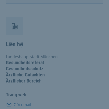
Liên hệ
Landeshauptstadt München
Gesundheitsreferat
Gesundheitsschutz
Ärztliche Gutachten
Ärztlicher Bereich
Trang web
Gửi email