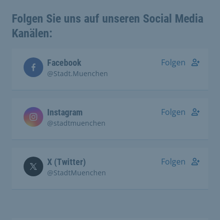
Folgen Sie uns auf unseren Social Media
Kanälen:
Folgen
Facebook
@Stadt.Muenchen
Folgen
Instagram
@stadtmuenchen
Folgen
X (Twitter)
@StadtMuenchen