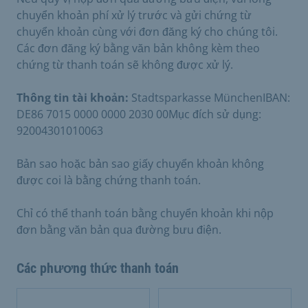
chuyển khoản phí xử lý trước và gửi chứng từ
chuyển khoản cùng với đơn đăng ký cho chúng tôi.
Các đơn đăng ký bằng văn bản không kèm theo
chứng từ thanh toán sẽ không được xử lý.
Thông tin tài khoản:
Stadtsparkasse MünchenIBAN:
DE86 7015 0000 0000 2030 00Mục đích sử dụng:
92004301010063
Bản sao hoặc bản sao giấy chuyển khoản không
được coi là bằng chứng thanh toán.
Chỉ có thể thanh toán bằng chuyển khoản khi nộp
đơn bằng văn bản qua đường bưu điện.
Các phương thức thanh toán