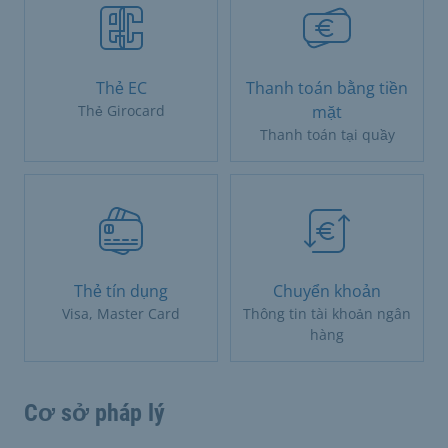
Thẻ EC
Thanh toán bằng tiền
Thẻ Girocard
mặt
Thanh toán tại quầy
Thẻ tín dụng
Chuyển khoản
Visa, Master Card
Thông tin tài khoản ngân
hàng
Cơ sở pháp lý