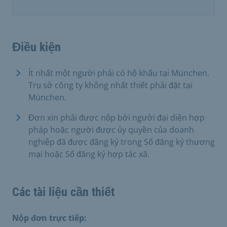
Điều kiện
Ít nhất một người phải có hộ khẩu tại München.
Trụ sở công ty không nhất thiết phải đặt tại
München.
Đơn xin phải được nộp bởi người đại diện hợp
pháp hoặc người được ủy quyền của doanh
nghiệp đã được đăng ký trong Sổ đăng ký thương
mại hoặc Sổ đăng ký hợp tác xã.
Các tài liệu cần thiết
Nộp đơn trực tiếp: