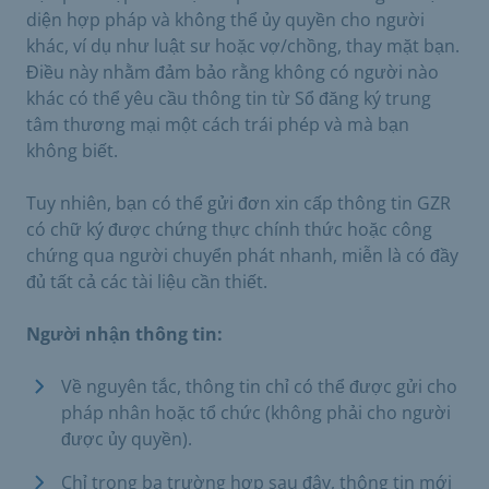
diện hợp pháp và không thể ủy quyền cho người
khác, ví dụ như luật sư hoặc vợ/chồng, thay mặt bạn.
Điều này nhằm đảm bảo rằng không có người nào
khác có thể yêu cầu thông tin từ Sổ đăng ký trung
tâm thương mại một cách trái phép và mà bạn
không biết.
Tuy nhiên, bạn có thể gửi đơn xin cấp thông tin GZR
có chữ ký được chứng thực chính thức hoặc công
chứng qua người chuyển phát nhanh, miễn là có đầy
đủ tất cả các tài liệu cần thiết.
Người nhận thông tin:
Về nguyên tắc, thông tin chỉ có thể được gửi cho
pháp nhân hoặc tổ chức (không phải cho người
được ủy quyền).
Chỉ trong ba trường hợp sau đây, thông tin mới