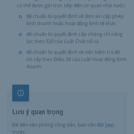
có thể được gửi trực tiếp đến cơ quan nhà nước:
để chuẩn bị quyết định về đơn xin cấp phép
kinh doanh hoặc hoạt động kinh tế khác
để chuẩn bị quyết định cấp chứng chỉ năng
lực theo §20 của Luật Chất nổ và
để chuẩn bị quyết định về việc kiểm tra độ
tin cậy theo Điều 38 của Luật Hoạt động Kinh
doanh.
Lưu ý quan trọng
Lưu ý quan trọng
Để đến văn phòng công dân, bạn cần đặt
hẹn
trước.