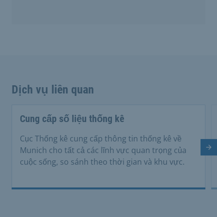
Dịch vụ liên quan
Cung cấp số liệu thống kê
Cục Thống kê cung cấp thông tin thống kê về
Munich cho tất cả các lĩnh vực quan trọng của
Tr
cuộc sống, so sánh theo thời gian và khu vực.