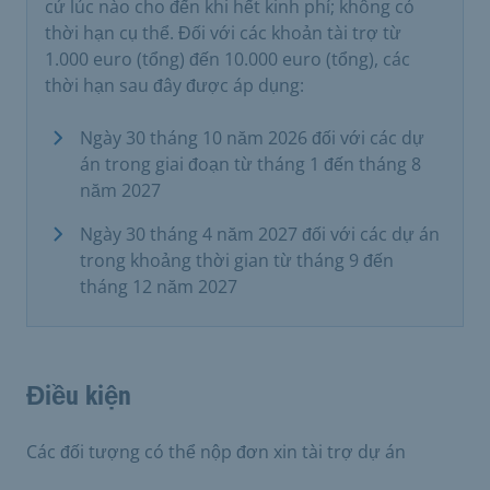
cứ lúc nào cho đến khi hết kinh phí; không có
thời hạn cụ thể. Đối với các khoản tài trợ từ
1.000 euro (tổng) đến 10.000 euro (tổng), các
thời hạn sau đây được áp dụng:
Ngày 30 tháng 10 năm 2026 đối với các dự
án trong giai đoạn từ tháng 1 đến tháng 8
năm 2027
Ngày 30 tháng 4 năm 2027 đối với các dự án
trong khoảng thời gian từ tháng 9 đến
tháng 12 năm 2027
Điều kiện
Các đối tượng có thể nộp đơn xin tài trợ dự án