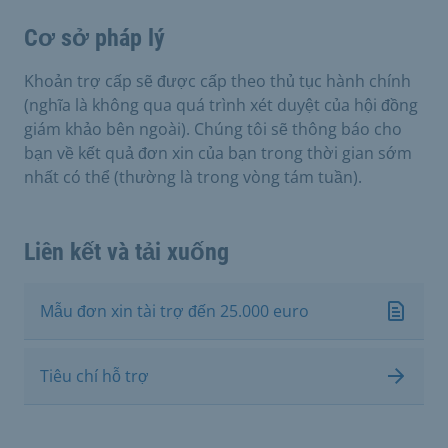
Cơ sở pháp lý
Khoản trợ cấp sẽ được cấp theo thủ tục hành chính
(nghĩa là không qua quá trình xét duyệt của hội đồng
giám khảo bên ngoài). Chúng tôi sẽ thông báo cho
bạn về kết quả đơn xin của bạn trong thời gian sớm
nhất có thể (thường là trong vòng tám tuần).
Liên kết và tải xuống
Mẫu đơn xin tài trợ đến 25.000 euro
Tiêu chí hỗ trợ