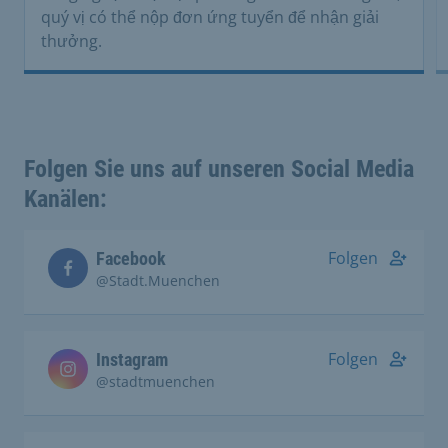
quý vị có thể nộp đơn ứng tuyển để nhận giải
thưởng.
Folgen Sie uns auf unseren Social Media
Kanälen:
Folgen
Facebook
@Stadt.Muenchen
Folgen
Instagram
@stadtmuenchen