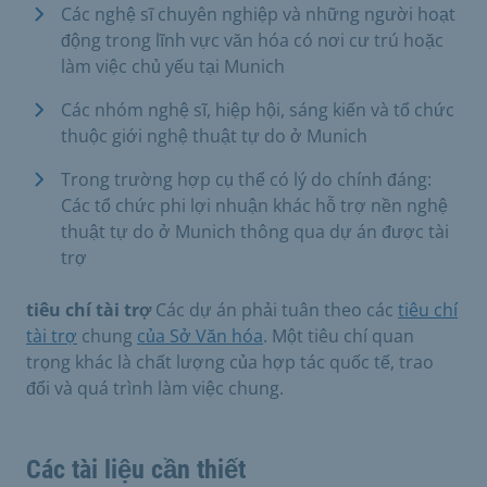
Các nghệ sĩ chuyên nghiệp và những người hoạt
động trong lĩnh vực văn hóa có nơi cư trú hoặc
làm việc chủ yếu tại Munich
Các nhóm nghệ sĩ, hiệp hội, sáng kiến và tổ chức
thuộc giới nghệ thuật tự do ở Munich
Trong trường hợp cụ thể có lý do chính đáng:
Các tổ chức phi lợi nhuận khác hỗ trợ nền nghệ
thuật tự do ở Munich thông qua dự án được tài
trợ
tiêu chí tài trợ
Các dự án phải tuân theo các
tiêu chí
tài trợ
chung
của Sở Văn hóa
. Một tiêu chí quan
trọng khác là chất lượng của hợp tác quốc tế, trao
đổi và quá trình làm việc chung.
Các tài liệu cần thiết