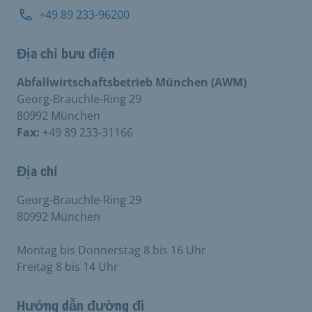
+49 89 233-96200
Địa chỉ bưu điện
Abfallwirtschaftsbetrieb München (AWM)
Georg-Brauchle-Ring 29
80992 München
Fax:
+49 89 233-31166
Địa chỉ
Georg-Brauchle-Ring 29
80992 München
Montag bis Donnerstag 8 bis 16 Uhr
Freitag 8 bis 14 Uhr
Hướng dẫn đường đi