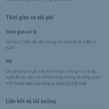
Thời gian và chi phí
Thời gian xử lý
Xin lưu ý: Việc lắp đặt thùng rác sẽ mất từ 2 đến 3
tuần.
Phí
Chi phí phụ thuộc vào kích thước thùng rác và tần
suất đổ rác. Bạn có thể tìm thấy thông tin tổng quan
trên
trang web của công ty quản lý chất thải
.
Liên kết và tải xuống