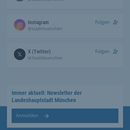
Folgen
Instagram
@stadtmuenchen
Folgen
X (Twitter)
@StadtMuenchen
Immer aktuell: Newsletter der
Landeshauptstadt München
Anmelden