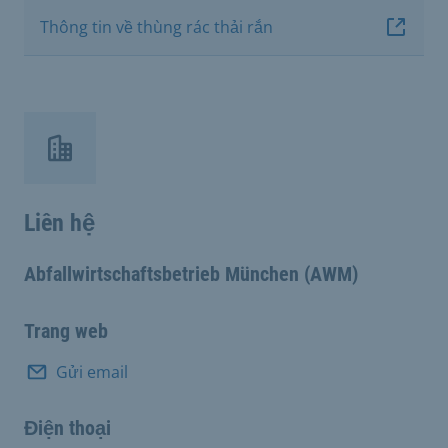
Thông tin về thùng rác thải rắn
Liên hệ
Abfallwirtschaftsbetrieb München (AWM)
Trang web
Gửi email
Điện thoại