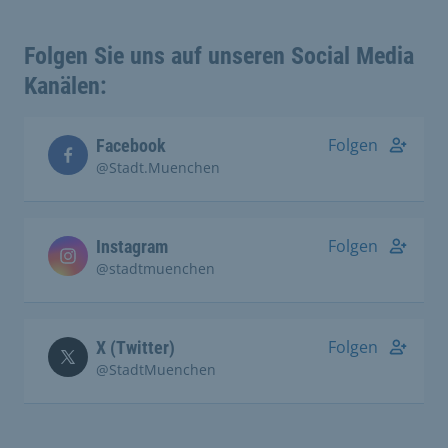
Folgen Sie uns auf unseren Social Media
Kanälen:
Folgen
Facebook
@Stadt.Muenchen
Folgen
Instagram
@stadtmuenchen
Folgen
X (Twitter)
@StadtMuenchen