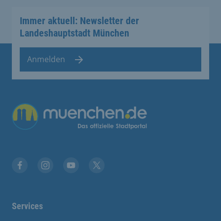
Immer aktuell: Newsletter der
Landeshauptstadt München
Anmelden
Übergreifende Links
Facebook
Instagram
YouTube
X
Services