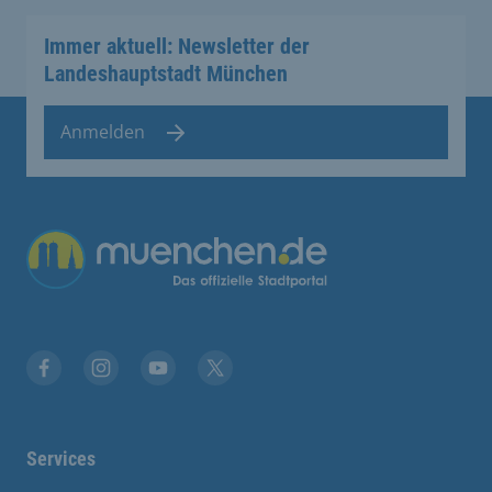
Immer aktuell: Newsletter der
Landeshauptstadt München
Anmelden
Übergreifende Links
Facebook
Instagram
YouTube
X
Services