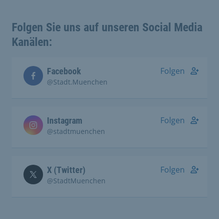
Folgen Sie uns auf unseren Social Media
Kanälen:
Folgen
Facebook
@Stadt.Muenchen
Folgen
Instagram
@stadtmuenchen
Folgen
X (Twitter)
@StadtMuenchen