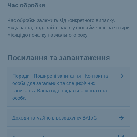
Час обробки
Час обробки залежить від конкретного випадку.
Будь ласка, подавайте заявку щонайменше за чотири
місяці до початку навчального року.
Посилання та завантаження
Поради - Поширені запитання - Контактна
особа для загальних та специфічних
запитань / Ваша відповідальна контактна
особа
Доходи та майно в розрахунку BAföG