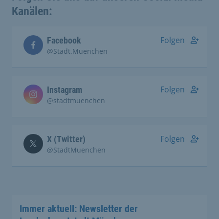
Kanälen:
Folgen
Facebook
@Stadt.Muenchen
Folgen
Instagram
@stadtmuenchen
Folgen
X (Twitter)
@StadtMuenchen
Immer aktuell: Newsletter der