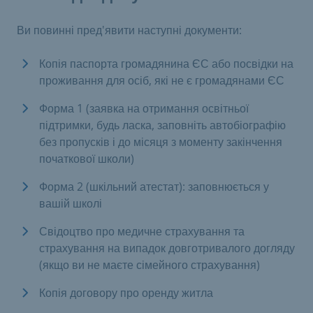
Ви повинні пред'явити наступні документи:
Копія паспорта громадянина ЄС або посвідки на
проживання для осіб, які не є громадянами ЄС
Форма 1 (заявка на отримання освітньої
підтримки, будь ласка, заповніть автобіографію
без пропусків і до місяця з моменту закінчення
початкової школи)
Форма 2 (шкільний атестат): заповнюється у
вашій школі
Свідоцтво про медичне страхування та
страхування на випадок довготривалого догляду
(якщо ви не маєте сімейного страхування)
Копія договору про оренду житла