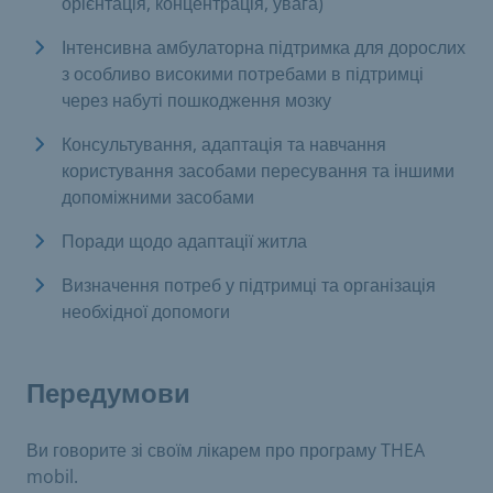
орієнтація, концентрація, увага)
Інтенсивна амбулаторна підтримка для дорослих
з особливо високими потребами в підтримці
через набуті пошкодження мозку
Консультування, адаптація та навчання
користування засобами пересування та іншими
допоміжними засобами
Поради щодо адаптації житла
Визначення потреб у підтримці та організація
необхідної допомоги
Передумови
Ви говорите зі своїм лікарем про програму THEA
mobil.