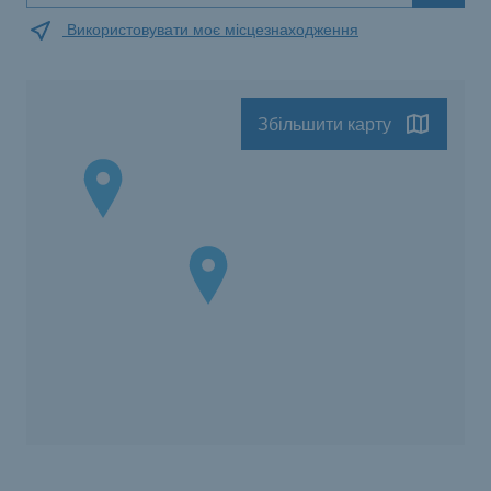
Використовувати моє місцезнаходження
Збільшити карту