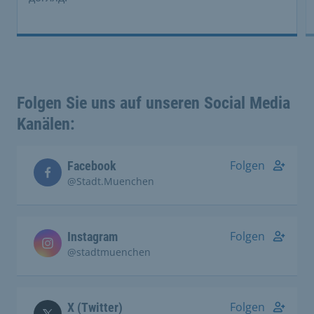
Folgen Sie uns auf unseren Social Media
Kanälen:
Folgen
Facebook
@Stadt.Muenchen
Folgen
Instagram
@stadtmuenchen
Folgen
X (Twitter)