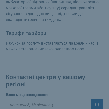
амбулаторної підтримки (наприклад, після черепно-
мозкової травми або інсульту) середня тривалість
лікування відповідно вища - від восьми до
дванадцяти годин на тиждень.
Тарифи та збори
Рахунок за послугу виставляється лікарняній касі в
межах встановлених законодавством норм.
Контактні центри у вашому
регіоні
Ваше місцезнаходження
Suche