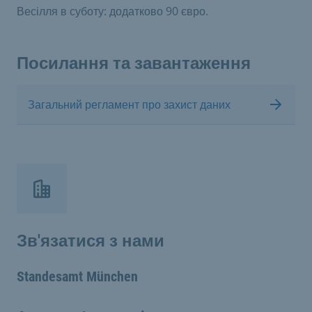
Весілля в суботу: додатково 90 євро.
Посилання та завантаження
Загальний регламент про захист даних
Зв'язатися з нами
Standesamt München