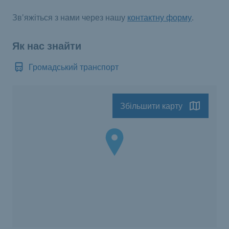
Зв'яжіться з нами через нашу
контактну форму
.
Як нас знайти
Громадський транспорт
Збільшити карту