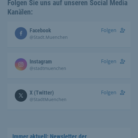
Folgen Sie uns auf unseren Social Media
Kanälen:
Folgen
Facebook
@Stadt.Muenchen
Folgen
Instagram
@stadtmuenchen
Folgen
X (Twitter)
@StadtMuenchen
Immer aktuell: Newsletter der