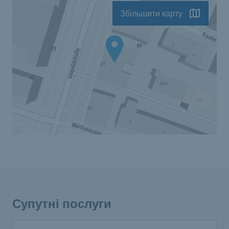
Збільшити карту
Супутні послуги