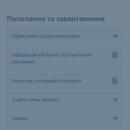
Посилання та завантаження
Підписатися на розсилку новин
Інформаційний буклет про святковий
абонемент
Флаєр про святковий абонемент
Знайти точки продажу
Знижки