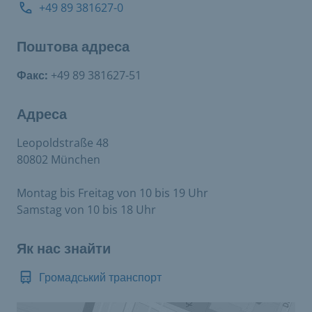
+49 89 381627-0
Поштова адреса
Факс:
+49 89 381627-51
Адреса
Leopoldstraße 48
80802 München
Montag bis Freitag von 10 bis 19 Uhr
Samstag von 10 bis 18 Uhr
Як нас знайти
Громадський транспорт