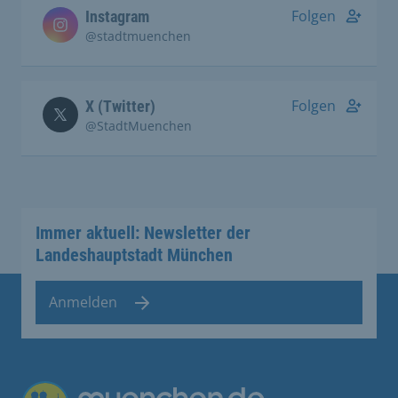
Folgen
Instagram
@stadtmuenchen
Folgen
X (Twitter)
@StadtMuenchen
Immer aktuell: Newsletter der
Landeshauptstadt München
Anmelden
Übergreifende Links