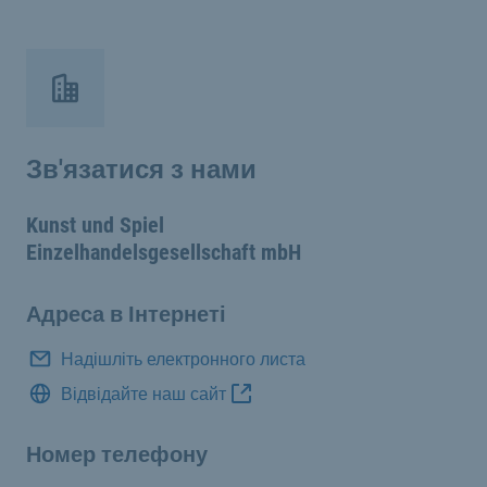
Зв'язатися з нами
Kunst und Spiel
Einzelhandelsgesellschaft mbH
Адреса в Інтернеті
Надішліть електронного листа
Відвідайте наш сайт
Номер телефону