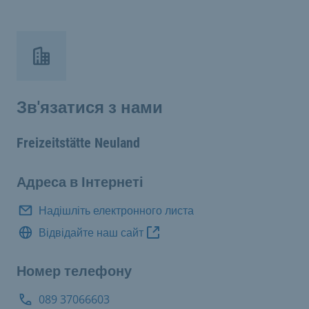
Зв'язатися з нами
Freizeitstätte Neuland
Адреса в Інтернеті
Надішліть електронного листа
Відвідайте наш сайт
Номер телефону
089 37066603