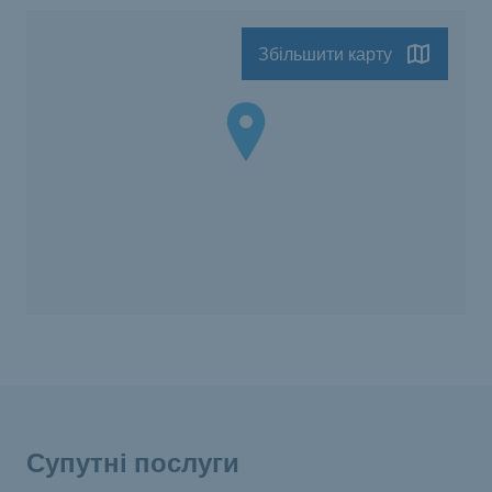
Збільшити карту
Супутні послуги