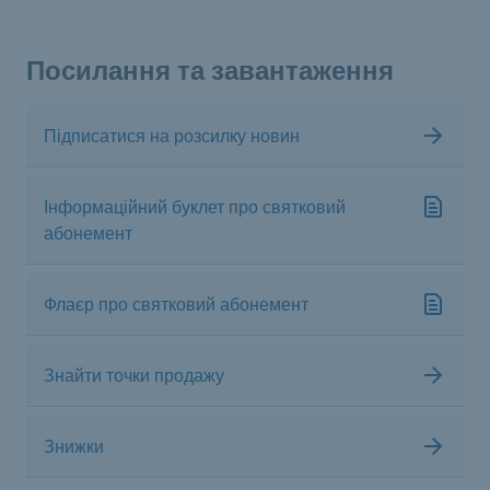
Посилання та завантаження
Підписатися на розсилку новин
Інформаційний буклет про святковий
абонемент
Флаєр про святковий абонемент
Знайти точки продажу
Знижки