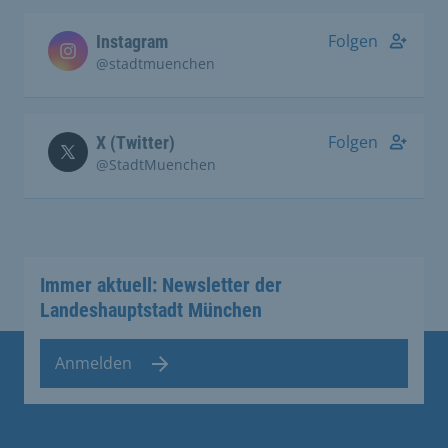
Folgen
Instagram
@stadtmuenchen
Folgen
X (Twitter)
@StadtMuenchen
Immer aktuell: Newsletter der
Landeshauptstadt München
Anmelden