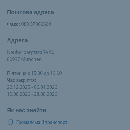
Поштова адреса
Факс:
089 37066604
Адреса
Neuherbergstraße 90
80937 München
П'ятниця з 15:00 до 19:00
Час закриття:
22.12.2025 - 06.01.2026
10.08.2026 - 28.08.2026
Як нас знайти
Громадський транспорт