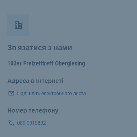
Зв'язатися з нами
103er Freizeittreff Obergiesing
Адреса в Інтернеті
Надішліть електронного листа
Номер телефону
089 6915892