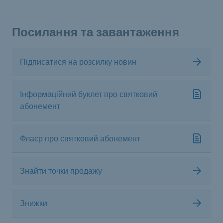
Посилання та завантаження
Підписатися на розсилку новин
Інформаційний буклет про святковий
абонемент
Флаєр про святковий абонемент
Знайти точки продажу
Знижки