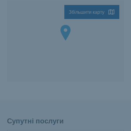
Збільшити карту
Супутні послуги