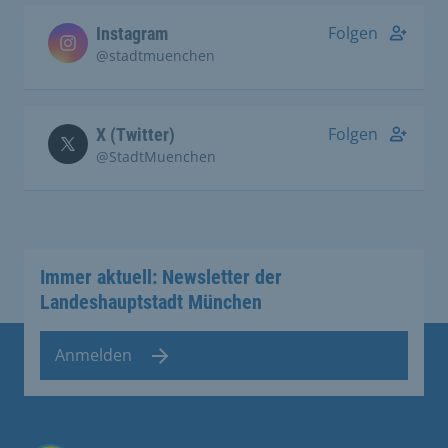
Folgen
Instagram
@stadtmuenchen
Folgen
X (Twitter)
@StadtMuenchen
Immer aktuell: Newsletter der
Landeshauptstadt München
Anmelden