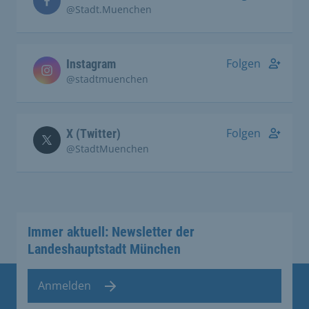
@Stadt.Muenchen
Folgen
Instagram
@stadtmuenchen
Folgen
X (Twitter)
@StadtMuenchen
Immer aktuell: Newsletter der
Landeshauptstadt München
Anmelden