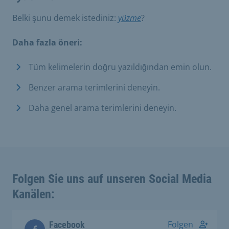
Belki şunu demek istediniz:
yüzme
?
Daha fazla öneri:
Tüm kelimelerin doğru yazıldığından emin olun.
Benzer arama terimlerini deneyin.
Daha genel arama terimlerini deneyin.
Folgen Sie uns auf unseren Social Media
Kanälen:
Folgen
Facebook