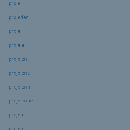
proje
projeden
projel
projele
projeleri
projelerie
projelerin
projeleriniz
projem
projeniz