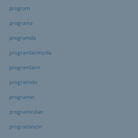
program
programa
programda
programlarımızda
programların
programıdır
programın
programından
programınızın