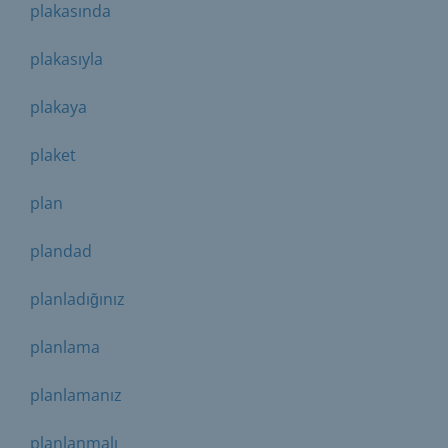
plakasında
plakasıyla
plakaya
plaket
plan
plandad
planladığınız
planlama
planlamanız
planlanmalı