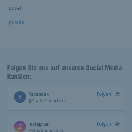
puset
pusula
Folgen Sie uns auf unseren Social Media
Kanälen:
Folgen
Facebook
@Stadt.Muenchen
Folgen
Instagram
@stadtmuenchen