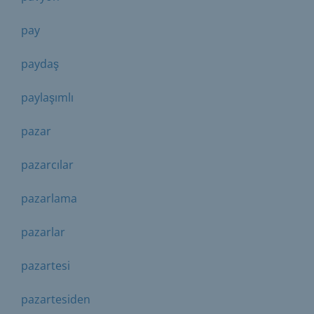
pay
paydaş
paylaşımlı
pazar
pazarcılar
pazarlama
pazarlar
pazartesi
pazartesiden