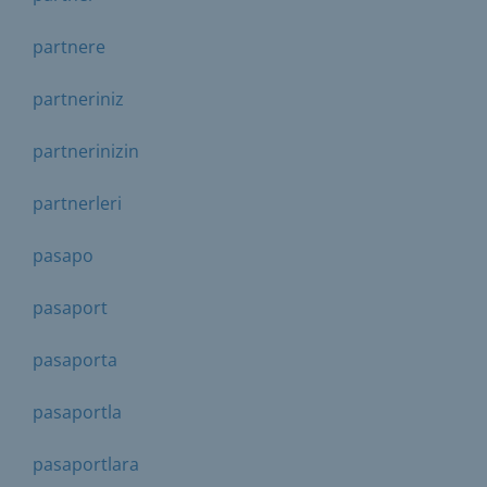
partnere
partneriniz
partnerinizin
partnerleri
pasapo
pasaport
pasaporta
pasaportla
pasaportlara