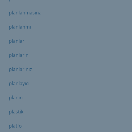
planlanmasına
planlanmı
planlar
planların
planlarınız
planlayıcı
planın
plastik
platfo