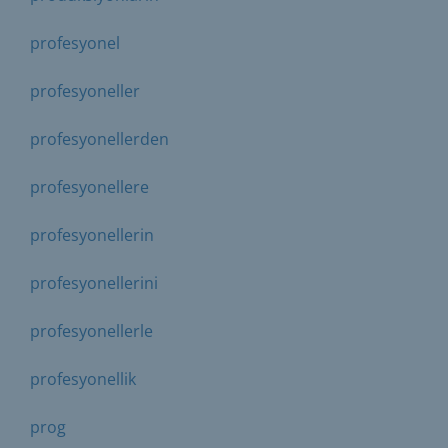
profesyonel
profesyoneller
profesyonellerden
profesyonellere
profesyonellerin
profesyonellerini
profesyonellerle
profesyonellik
prog