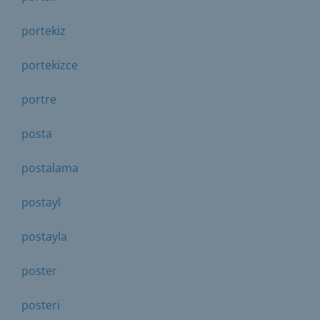
portekiz
portekizce
portre
posta
postalama
postayl
postayla
poster
posteri