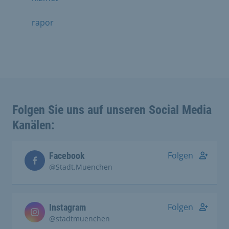
rapor
Folgen Sie uns auf unseren Social Media
Kanälen:
Folgen
Facebook
@Stadt.Muenchen
Folgen
Instagram
@stadtmuenchen