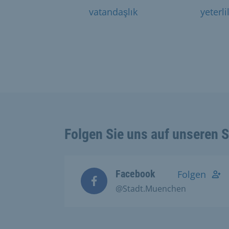
vatandaşlık
yeterli
Folgen Sie uns auf unseren 
Facebook
Folgen
@Stadt.Muenchen