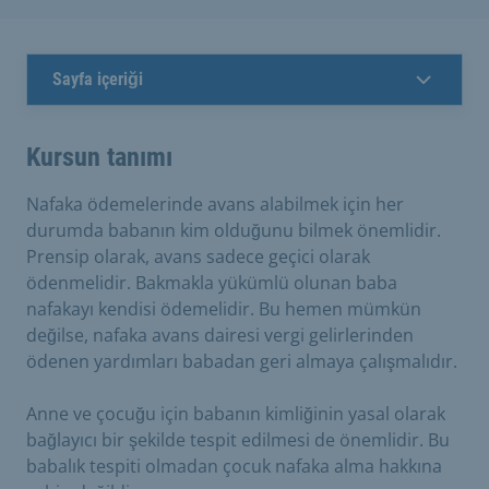
Sayfa içeriği
Kursun tanımı
Nafaka ödemelerinde avans alabilmek için her
durumda babanın kim olduğunu bilmek önemlidir.
Prensip olarak, avans sadece geçici olarak
ödenmelidir. Bakmakla yükümlü olunan baba
nafakayı kendisi ödemelidir. Bu hemen mümkün
değilse, nafaka avans dairesi vergi gelirlerinden
ödenen yardımları babadan geri almaya çalışmalıdır.
Anne ve çocuğu için babanın kimliğinin yasal olarak
bağlayıcı bir şekilde tespit edilmesi de önemlidir. Bu
babalık tespiti olmadan çocuk nafaka alma hakkına