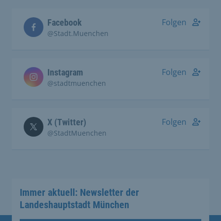
Folgen
Facebook
@Stadt.Muenchen
Folgen
Instagram
@stadtmuenchen
Folgen
X (Twitter)
@StadtMuenchen
Immer aktuell: Newsletter der
Landeshauptstadt München