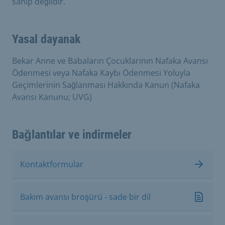
sahip değildir.
Yasal dayanak
Bekar Anne ve Babaların Çocuklarının Nafaka Avansı
Ödenmesi veya Nafaka Kaybı Ödenmesi Yoluyla
Geçimlerinin Sağlanması Hakkında Kanun (Nafaka
Avansı Kanunu; UVG)
Bağlantılar ve indirmeler
Kontaktformular
Bakım avansı broşürü - sade bir dil