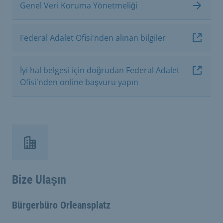
Genel Veri Koruma Yönetmeliği
Federal Adalet Ofisi'nden alınan bilgiler
İyi hal belgesi için doğrudan Federal Adalet
Ofisi'nden online başvuru yapın
Bize Ulaşın
Bürgerbüro Orleansplatz