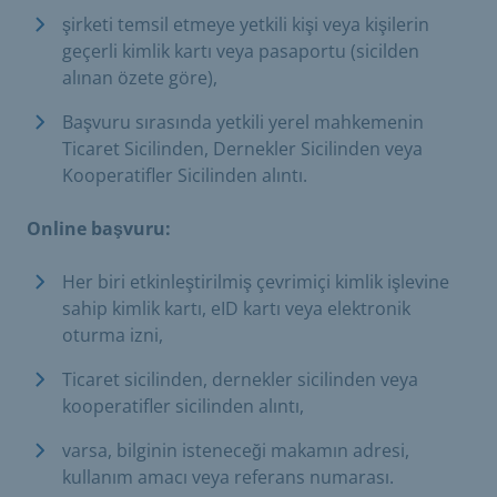
şirketi temsil etmeye yetkili kişi veya kişilerin
geçerli kimlik kartı veya pasaportu (sicilden
alınan özete göre),
Başvuru sırasında yetkili yerel mahkemenin
Ticaret Sicilinden, Dernekler Sicilinden veya
Kooperatifler Sicilinden alıntı.
Online başvuru:
Her biri etkinleştirilmiş çevrimiçi kimlik işlevine
sahip kimlik kartı, eID kartı veya elektronik
oturma izni,
Ticaret sicilinden, dernekler sicilinden veya
kooperatifler sicilinden alıntı,
varsa, bilginin isteneceği makamın adresi,
kullanım amacı veya referans numarası.