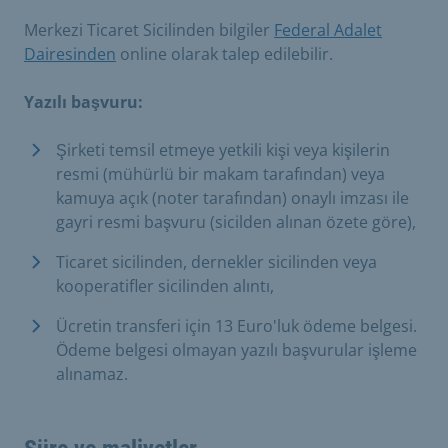
Merkezi Ticaret Sicilinden bilgiler
Federal Adalet
Dairesinden
online olarak talep edilebilir.
Yazılı başvuru:
Şirketi temsil etmeye yetkili kişi veya kişilerin
resmi (mühürlü bir makam tarafından) veya
kamuya açık (noter tarafından) onaylı imzası ile
gayri resmi başvuru (sicilden alınan özete göre),
Ticaret sicilinden, dernekler sicilinden veya
kooperatifler sicilinden alıntı,
Ücretin transferi için 13 Euro'luk ödeme belgesi.
Ödeme belgesi olmayan yazılı başvurular işleme
alınamaz.