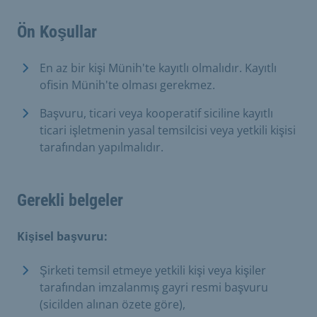
Ön Koşullar
En az bir kişi Münih'te kayıtlı olmalıdır. Kayıtlı
ofisin Münih'te olması gerekmez.
Başvuru, ticari veya kooperatif siciline kayıtlı
ticari işletmenin yasal temsilcisi veya yetkili kişisi
tarafından yapılmalıdır.
Gerekli belgeler
Kişisel başvuru:
Şirketi temsil etmeye yetkili kişi veya kişiler
tarafından imzalanmış gayri resmi başvuru
(sicilden alınan özete göre),