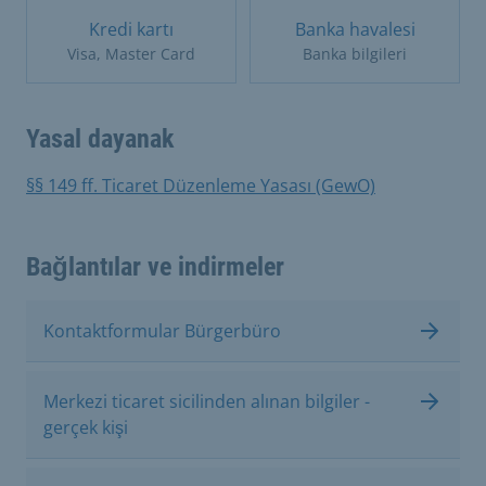
Kredi kartı
Banka havalesi
Visa, Master Card
Banka bilgileri
Yasal dayanak
§§ 149 ff. Ticaret Düzenleme Yasası (GewO)
Bağlantılar ve indirmeler
Kontaktformular Bürgerbüro
Merkezi ticaret sicilinden alınan bilgiler -
gerçek kişi