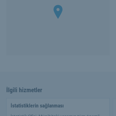
İlgili hizmetler
İstatistiklerin sağlanması