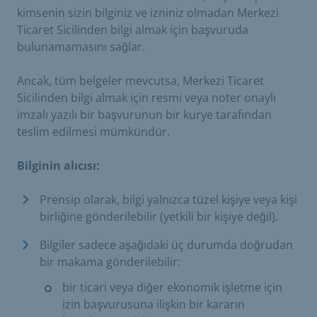
kimsenin sizin bilginiz ve izniniz olmadan Merkezi
Ticaret Sicilinden bilgi almak için başvuruda
bulunamamasını sağlar.
Ancak, tüm belgeler mevcutsa, Merkezi Ticaret
Sicilinden bilgi almak için resmi veya noter onaylı
imzalı yazılı bir başvurunun bir kurye tarafından
teslim edilmesi mümkündür.
Bilginin alıcısı:
Prensip olarak, bilgi yalnızca tüzel kişiye veya kişi
birliğine gönderilebilir (yetkili bir kişiye değil).
Bilgiler sadece aşağıdaki üç durumda doğrudan
bir makama gönderilebilir:
bir ticari veya diğer ekonomik işletme için
izin başvurusuna ilişkin bir kararın