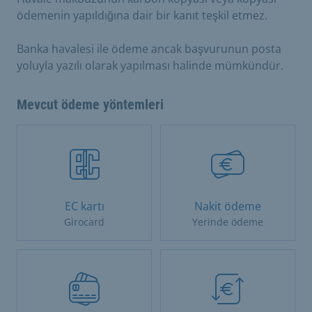
ödemenin yapıldığına dair bir kanıt teşkil etmez.
Banka havalesi ile ödeme ancak başvurunun posta
yoluyla yazılı olarak yapılması halinde mümkündür.
Mevcut ödeme yöntemleri
EC kartı
Nakit ödeme
Girocard
Yerinde ödeme