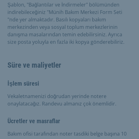
Şablon, "Bağlantılar ve İndirmeler" bölümünden
indirebileceğiniz "Münih Bakım Merkezi Form Seti
"nde yer almaktadır. Basılı kopyaları bakım
merkezinden veya sosyal toplum merkezlerinin
danışma masalarından temin edebilirsiniz. Ayrıca
size posta yoluyla en fazla iki kopya gönderebiliriz.
Süre ve maliyetler
İşlem süresi
Vekaletnamenizi doğrudan yerinde notere
onaylatacağız. Randevu almanız çok önemlidir.
Ücretler ve masraflar
Bakım ofisi tarafından noter tasdiki belge başına 10