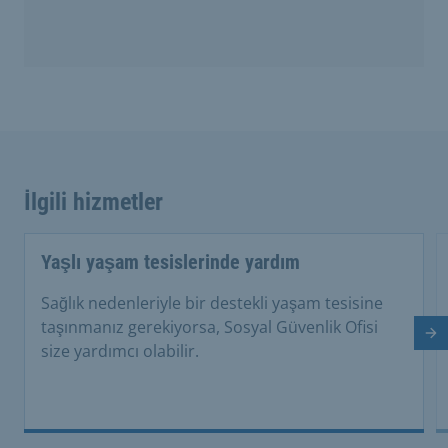
İlgili hizmetler
Yaşlı yaşam tesislerinde yardım
Sağlık nedenleriyle bir destekli yaşam tesisine
taşınmanız gerekiyorsa, Sosyal Güvenlik Ofisi
So
size yardımcı olabilir.