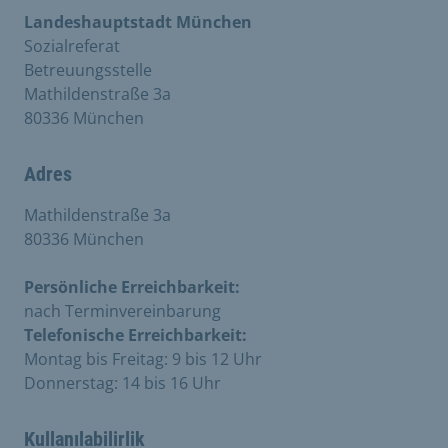
Landeshauptstadt München
Sozialreferat
Betreuungsstelle
Mathildenstraße 3a
80336 München
Adres
Mathildenstraße 3a
80336 München
Persönliche Erreichbarkeit:
nach Terminvereinbarung
Telefonische Erreichbarkeit:
Montag bis Freitag: 9 bis 12 Uhr
Donnerstag: 14 bis 16 Uhr
Kullanılabilirlik