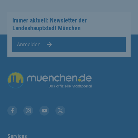
Immer aktuell: Newsletter der
Landeshauptstadt München
Anmelden
Übergreifende Links
Facebook
Instagram
YouTube
X
Services