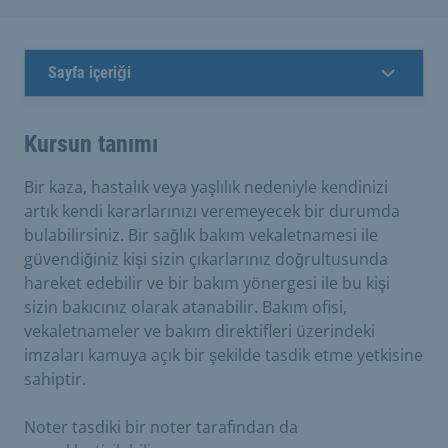
Sayfa içeriği
Kursun tanımı
Bir kaza, hastalık veya yaşlılık nedeniyle kendinizi
artık kendi kararlarınızı veremeyecek bir durumda
bulabilirsiniz. Bir sağlık bakım vekaletnamesi ile
güvendiğiniz kişi sizin çıkarlarınız doğrultusunda
hareket edebilir ve bir bakım yönergesi ile bu kişi
sizin bakıcınız olarak atanabilir. Bakım ofisi,
vekaletnameler ve bakım direktifleri üzerindeki
imzaları kamuya açık bir şekilde tasdik etme yetkisine
sahiptir.
Noter tasdiki bir noter tarafından da