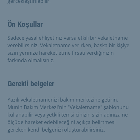
gerçekleştirilebilir.
Ön Koşullar
Sadece yasal ehliyetiniz varsa etkili bir vekaletname
verebilirsiniz. Vekaletname verirken, başka bir kişiye
sizin yerinize hareket etme fırsatı verdiğinizin
farkında olmalısınız.
Gerekli belgeler
Yazılı vekaletnamenizi bakım merkezine getirin.
Münih Bakım Merkezi'nin "Vekaletname" şablonunu
kullanabilir veya yetkili temsilcinizin sizin adınıza ne
ölçüde hareket edebileceğini açıkça belirtmesi
gereken kendi belgenizi oluşturabilirsiniz.