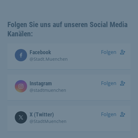
Folgen Sie uns auf unseren Social Media
Kanälen:
Folgen
Facebook
@Stadt.Muenchen
Folgen
Instagram
@stadtmuenchen
Folgen
X (Twitter)
@StadtMuenchen