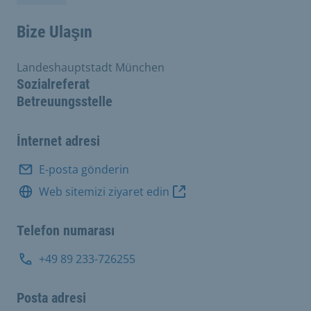
Bize Ulaşın
Landeshauptstadt München
Sozialreferat
Betreuungsstelle
İnternet adresi
E-posta gönderin
Web sitemizi ziyaret edin
Telefon numarası
+49 89 233-726255
Posta adresi