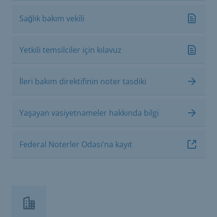
Sağlık bakım vekili
Yetkili temsilciler için kılavuz
İleri bakım direktifinin noter tasdiki
Yaşayan vasiyetnameler hakkında bilgi
Federal Noterler Odası'na kayıt