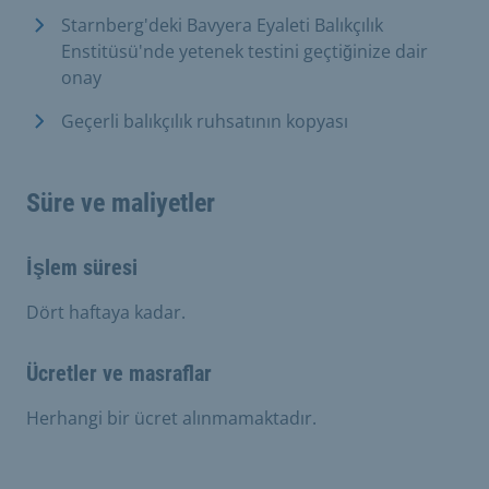
Starnberg'deki Bavyera Eyaleti Balıkçılık
Enstitüsü'nde yetenek testini geçtiğinize dair
onay
Geçerli balıkçılık ruhsatının kopyası
Süre ve maliyetler
İşlem süresi
Dört haftaya kadar.
Ücretler ve masraflar
Herhangi bir ücret alınmamaktadır.