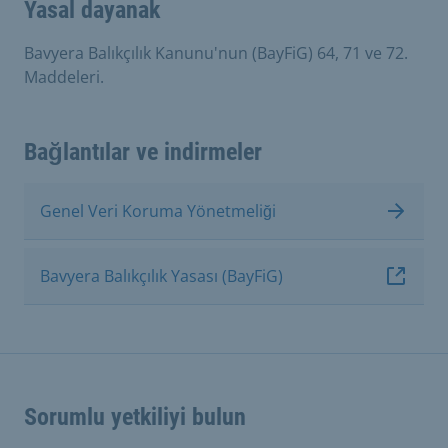
Yasal dayanak
Bavyera Balıkçılık Kanunu'nun (BayFiG) 64, 71 ve 72.
Maddeleri.
Bağlantılar ve indirmeler
Genel Veri Koruma Yönetmeliği
Bavyera Balıkçılık Yasası (BayFiG)
Sorumlu yetkiliyi bulun