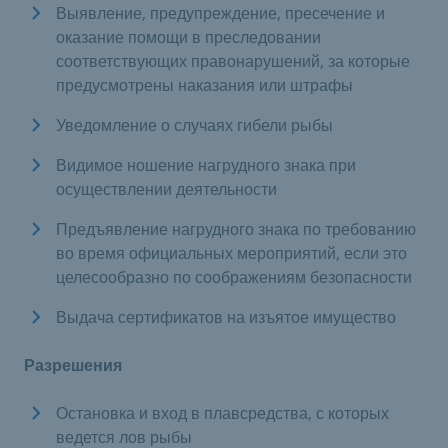
Выявление, предупреждение, пресечение и
оказание помощи в преследовании
соответствующих правонарушений, за которые
предусмотрены наказания или штрафы
Уведомление о случаях гибели рыбы
Видимое ношение нагрудного знака при
осуществлении деятельности
Предъявление нагрудного знака по требованию
во время официальных мероприятий, если это
целесообразно по соображениям безопасности
Выдача сертификатов на изъятое имущество
Разрешения
Остановка и вход в плавсредства, с которых
ведется лов рыбы