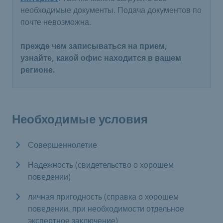
необходимые документы. Подача документов по
почте невозможна.
прежде чем записываться на прием,
узнайте, какой офис находится в вашем
регионе.
Необходимые условия
Совершеннолетие
Надежность (свидетельство о хорошем
поведении)
личная пригодность (справка о хорошем
поведении, при необходимости отдельное
экспертное заключение)