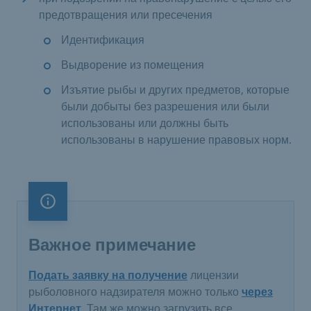
предотвращения или пресечения
Идентификация
Выдворение из помещения
Изъятие рыбы и других предметов, которые
были добыты без разрешения или были
использованы или должны быть
использованы в нарушение правовых норм.
Важное примечание
Важное примечание
Подать заявку на получение
лицензии
рыболовного надзирателя можно только
через
Интернет
. Там же можно загрузить все