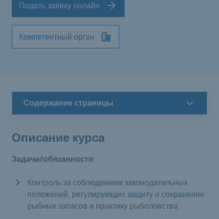
Подать заявку онлайн
Компетентный орган
Содержание страницы
Описание курса
Задачи/обязанности
Контроль за соблюдением законодательных
положений, регулирующих защиту и сохранение
рыбных запасов и практику рыболовства