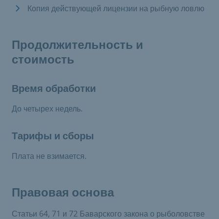
Копия действующей лицензии на рыбную ловлю
Продолжительность и
стоимость
Время обработки
До четырех недель.
Тарифы и сборы
Плата не взимается.
Правовая основа
Статьи 64, 71 и 72 Баварского закона о рыболовстве