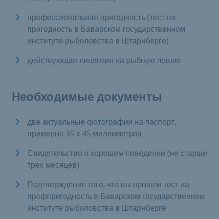
профессиональная пригодность (тест на
пригодность в Баварском государственном
институте рыболовства в Штарнберге)
действующая лицензия на рыбную ловлю
Необходимые документы
две актуальные фотографии на паспорт,
примерно 35 x 45 миллиметров
Свидетельство о хорошем поведении (не старше
трех месяцев)
Подтверждение того, что вы прошли тест на
профпригодность в Баварском государственном
институте рыболовства в Штарнберге