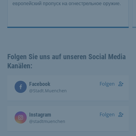
европейский пропуск на огнестрельное оружие.
Folgen Sie uns auf unseren Social Media
Kanälen:
Folgen
Facebook
@Stadt.Muenchen
Folgen
Instagram
@stadtmuenchen