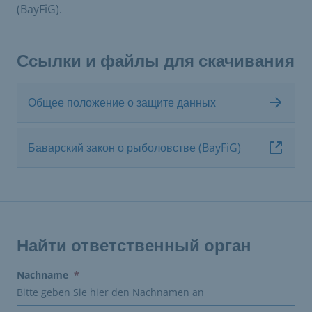
(BayFiG).
Ссылки и файлы для скачивания
Общее положение о защите данных
Баварский закон о рыболовстве (BayFiG)
Найти ответственный орган
(erforderlich)
Nachname
*
Bitte geben Sie hier den Nachnamen an