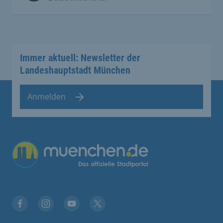
Immer aktuell: Newsletter der
Landeshauptstadt München
Anmelden
Übergreifende Links
Facebook
Instagram
YouTube
X