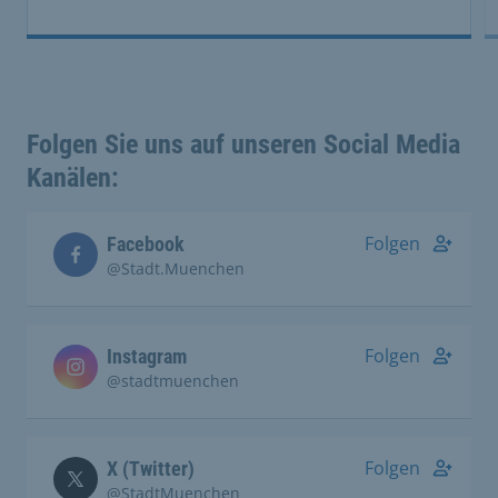
Folgen Sie uns auf unseren Social Media
Kanälen:
Folgen
Facebook
@Stadt.Muenchen
Folgen
Instagram
@stadtmuenchen
Folgen
X (Twitter)
@StadtMuenchen