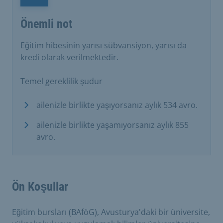
Önemli not
Eğitim hibesinin yarısı sübvansiyon, yarısı da
kredi olarak verilmektedir.
Temel gereklilik şudur
ailenizle birlikte yaşıyorsanız aylık 534 avro.
ailenizle birlikte yaşamıyorsanız aylık 855
avro.
Ön Koşullar
Eğitim bursları (BAföG), Avusturya'daki bir üniversite,