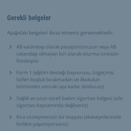
Gerekli belgeler
Aşağıdaki belgeleri ibraz etmeniz gerekmektedir:
AB vatandaşı olarak pasaportunuzun veya AB
vatandaşı olmayan biri olarak oturma izninizin
fotokopisi
Form 1 (eğitim desteği başvurusu, özgeçmiş:
lütfen boşluk bırakmadan ve ilkokulun
bitiminden sonraki aya kadar doldurun)
Sağlık ve uzun süreli bakım sigortası belgesi (aile
sigortası kapsamında değilseniz)
Kira sözleşmenizin bir kopyası (ebeveynlerinizle
birlikte yaşamıyorsanız)