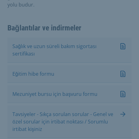
yolu budur.
Bağlantılar ve indirmeler
Sağlık ve uzun süreli bakım sigortası
sertifikası
Eğitim hibe formu
Mezuniyet bursu için başvuru formu
Tavsiyeler - Sıkça sorulan sorular - Genel ve
özel sorular için irtibat noktası / Sorumlu
irtibat kişiniz