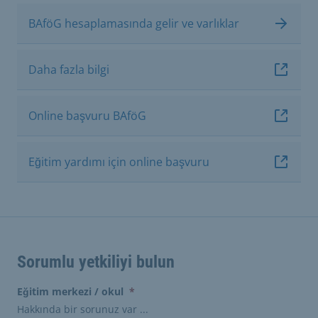
BAföG hesaplamasında gelir ve varlıklar
Daha fazla bilgi
Online başvuru BAföG
Eğitim yardımı için online başvuru
Sorumlu yetkiliyi bulun
(erforderlich)
Eğitim merkezi / okul
*
Hakkında bir sorunuz var ...