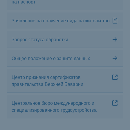
на паспорт
Заявление на получение вида на жительство
Запрос статуса обработки
Общее положение о защите данных
Центр признания сертификатов
правительства Верхней Баварии
Центральное бюро международного и
специализированного трудоустройства