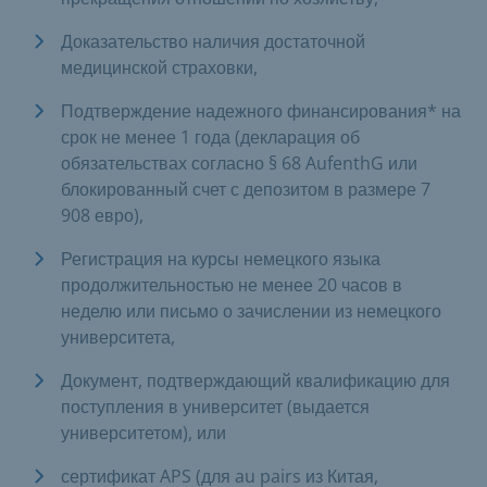
Доказательство наличия достаточной
медицинской страховки,
Подтверждение надежного финансирования* на
срок не менее 1 года (декларация об
обязательствах согласно § 68 AufenthG или
блокированный счет с депозитом в размере 7
908 евро),
Регистрация на курсы немецкого языка
продолжительностью не менее 20 часов в
неделю или письмо о зачислении из немецкого
университета,
Документ, подтверждающий квалификацию для
поступления в университет (выдается
университетом), или
сертификат APS (для au pairs из Китая,