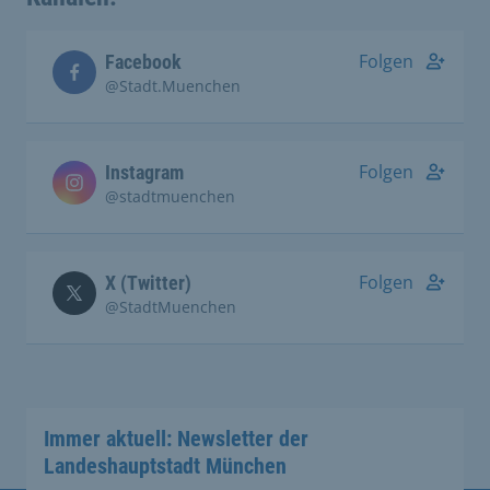
Folgen
Facebook
@Stadt.Muenchen
Folgen
Instagram
@stadtmuenchen
Folgen
X (Twitter)
@StadtMuenchen
Immer aktuell: Newsletter der
Landeshauptstadt München