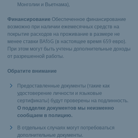
Монголии и Вьетнама),
Финансирование
Обеспеченное финансирование
возможно при наличии ежемесячных средств на
покрытие расходов на проживание в размере не
менее ставки BAföG (в настоящее время 659 евро).
При этом могут быть учтены дополнительные доходы
от разрешенной работы.
Обратите внимание
Предоставленные документы (такие как
удостоверение личности и языковые
сертификаты) будут проверены на подлинность.
О подделке документов мы неизменно
сообщаем в полицию.
В отдельных случаях могут потребоваться
дополнительные документы.