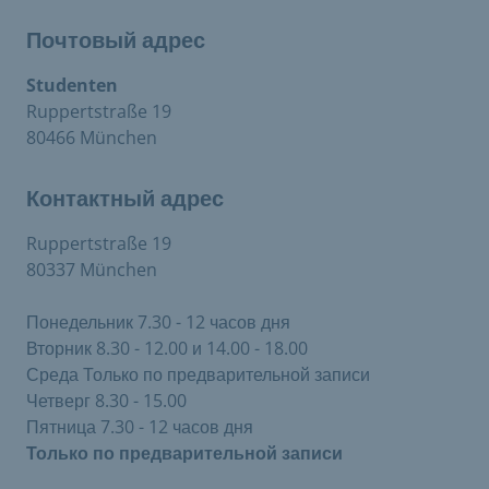
Почтовый адрес
Studenten
Ruppertstraße 19
80466 München
Контактный адрес
Ruppertstraße 19
80337 München
Понедельник 7.30 - 12 часов дня
Вторник 8.30 - 12.00 и 14.00 - 18.00
Среда Только по предварительной записи
Четверг 8.30 - 15.00
Пятница 7.30 - 12 часов дня
Только по предварительной записи