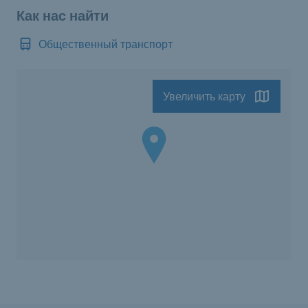
Как нас найти
Общественный транспорт
Увеличить карту