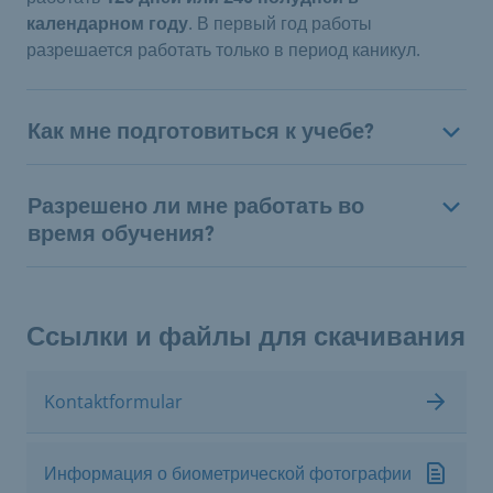
календарном году
. В первый год работы
разрешается работать только в период каникул.
Как мне подготовиться к учебе?
Разрешено ли мне работать во
время обучения?
Ссылки и файлы для скачивания
Kontaktformular
Информация о биометрической фотографии