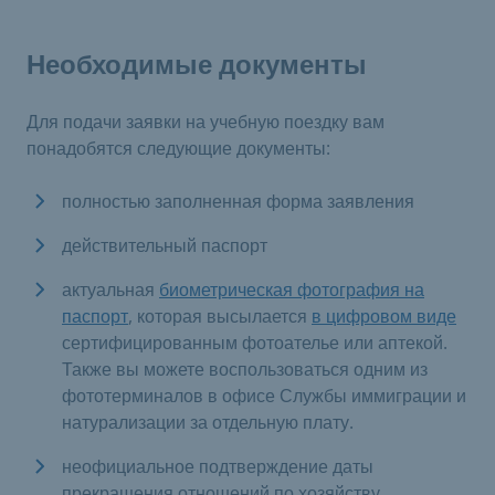
Необходимые документы
Для подачи заявки на учебную поездку вам
понадобятся следующие документы:
полностью заполненная форма заявления
действительный паспорт
актуальная
биометрическая фотография на
паспорт
, которая высылается
в цифровом виде
сертифицированным фотоателье или аптекой.
Также вы можете воспользоваться одним из
фототерминалов в офисе Службы иммиграции и
натурализации за отдельную плату.
неофициальное подтверждение даты
прекращения отношений по хозяйству,