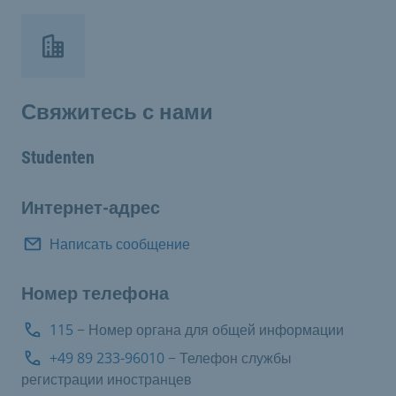
Свяжитесь с нами
Studenten
Интернет-адрес
Написать сообщение
Номер телефона
115
− Номер органа для общей информации
+49 89 233-96010
− Телефон службы
регистрации иностранцев