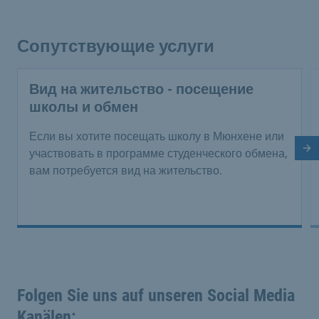
Сопутствующие услуги
Вид на жительство - посещение
школы и обмен
Если вы хотите посещать школу в Мюнхене или
Сл
участвовать в программе студенческого обмена,
вам потребуется вид на жительство.
Folgen Sie uns auf unseren Social Media
Kanälen: