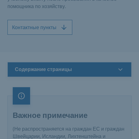
помощника по хозяйству.
Контактные пункты
Содержание страницы
Важное примечание
Важное примечание
(Не распространяется на граждан ЕС и граждан
Швейцарии, Исландии, Лихтенштейна и