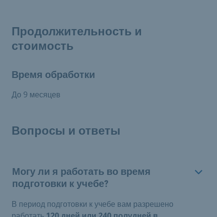
Продолжительность и
стоимость
Время обработки
До 9 месяцев
Вопросы и ответы
Могу ли я работать во время
подготовки к учебе?
В период подготовки к учебе вам разрешено
работать
120 дней или 240 полудней в