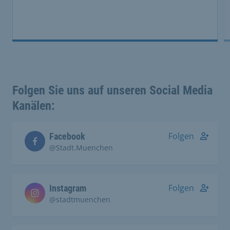
Folgen Sie uns auf unseren Social Media
Kanälen:
Folgen
Facebook
@Stadt.Muenchen
Folgen
Instagram
@stadtmuenchen