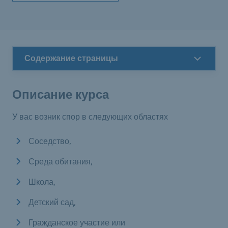
Содержание страницы
Описание курса
У вас возник спор в следующих областях
Соседство,
Среда обитания,
Школа,
Детский сад,
Гражданское участие или