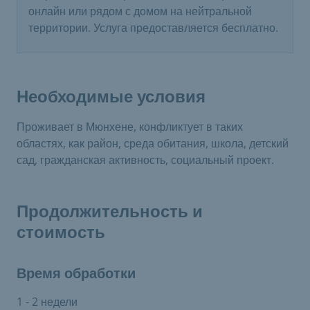
онлайн или рядом с домом на нейтральной
территории. Услуга предоставляется бесплатно.
Необходимые условия
Проживает в Мюнхене, конфликтует в таких
областях, как район, среда обитания, школа, детский
сад, гражданская активность, социальный проект.
Продолжительность и
стоимость
Время обработки
1 - 2 недели