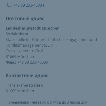
+49 89 233-40034
Почтовый адрес
Landeshauptstadt München
Sozialreferat
Stabsstelle für Bürgerschaftliches Engagement und
Konfliktmanagement (BEK)
Franziskanerstraße 8
81669 München
Факс:
+49 89 233-40699
Контактный адрес
Franziskanerstraße 8
81669 München
Понедельник - четверг: с 9 утра до 3 часов дня