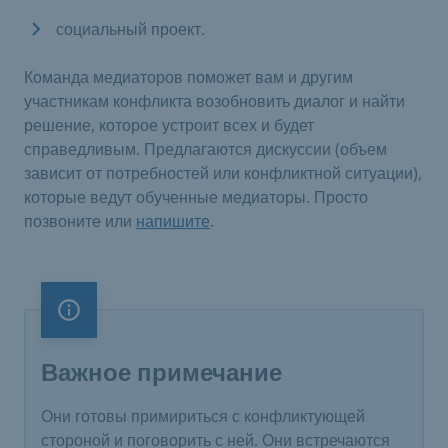
социальный проект.
Команда медиаторов поможет вам и другим
участникам конфликта возобновить диалог и найти
решение, которое устроит всех и будет
справедливым. Предлагаются дискуссии (объем
зависит от потребностей или конфликтной ситуации),
которые ведут обученные медиаторы. Просто
позвоните или
напишите
.
Важное примечание
Важное примечание
Они готовы примириться с конфликтующей
стороной и поговорить с ней. Они встречаются