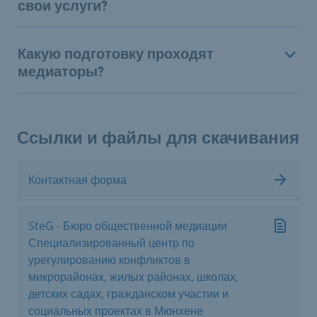
свои услуги?
Какую подготовку проходят
медиаторы?
Ссылки и файлы для скачивания
Контактная форма
SteG - Бюро общественной медиации
Специализированный центр по
урегулированию конфликтов в
микрорайонах, жилых районах, школах,
детских садах, гражданском участии и
социальных проектах в Мюнхене