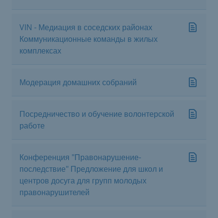
VIN - Медиация в соседских районах
Коммуникационные команды в жилых
комплексах
Модерация домашних собраний
Посредничество и обучение волонтерской
работе
Конференция "Правонарушение-
последствие" Предложение для школ и
центров досуга для групп молодых
правонарушителей