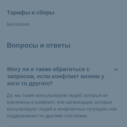
Тарифы и сборы
Бесплатно
Вопросы и ответы
Могу ли я также обратиться с
запросом, если конфликт возник у
кого-то другого?
Да, мы также консультируем людей, которые не
вовлечены в конфликт, или организации, которые
консультируют людей в конфликтных ситуациях или
поддерживают их другими способами.