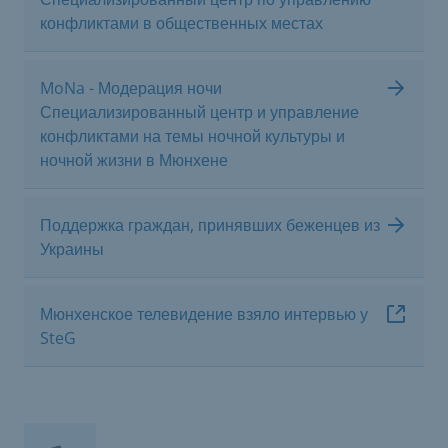
конфликтами в общественных местах
MoNa - Модерация ночи
Специализированный центр и управление
конфликтами на темы ночной культуры и
ночной жизни в Мюнхене
Поддержка граждан, принявших беженцев из
Украины
Мюнхенское телевидение взяло интервью у
SteG