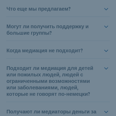
Что еще мы предлагаем?
Могут ли получить поддержку и
большие группы?
Когда медиация не подходит?
Подходит ли медиация для детей
или пожилых людей, людей с
ограниченными возможностями
или заболеваниями, людей,
которые не говорят по-немецки?
Получают ли медиаторы деньги за