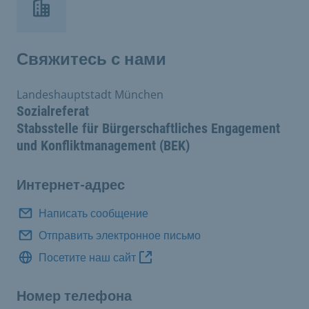
Свяжитесь с нами
Landeshauptstadt München
Sozialreferat
Stabsstelle für Bürgerschaftliches Engagement
und Konfliktmanagement (BEK)
Интернет-адрес
Написать сообщение
Отправить электронное письмо
Посетите наш сайт
Номер телефона