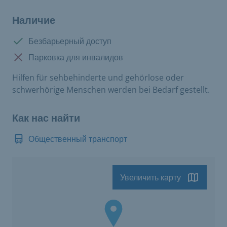
Наличие
Доступно:
Безбарьерный доступ
Нет в наличии:
Парковка для инвалидов
Hilfen für sehbehinderte und gehörlose oder
schwerhörige Menschen werden bei Bedarf gestellt.
Как нас найти
Общественный транспорт
Увеличить карту