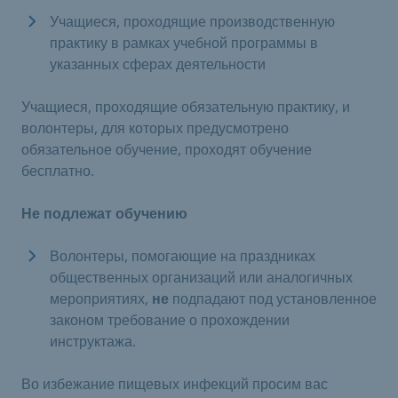
Учащиеся, проходящие производственную
практику в рамках учебной программы в
указанных сферах деятельности
​Учащиеся, проходящие обязательную практику, и
волонтеры, для которых предусмотрено
обязательное обучение, проходят обучение
бесплатно. ​
Не подлежат обучению
Волонтеры, помогающие на праздниках
общественных организаций или аналогичных
мероприятиях,
не
подпадают под установленное
законом требование о прохождении
инструктажа.
Во избежание пищевых инфекций просим вас