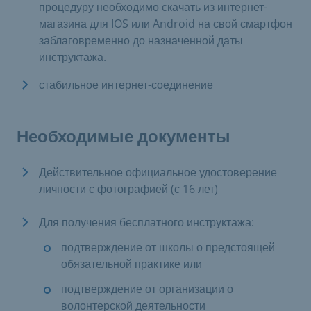
процедуру необходимо скачать из интернет-
магазина для IOS или Android на свой смартфон
заблаговременно до назначенной даты
инструктажа.
стабильное интернет-соединение
Необходимые документы
Действительное официальное удостоверение
личности с фотографией (с 16 лет)
Для получения бесплатного инструктажа:
подтверждение от школы о предстоящей
обязательной практике или
подтверждение от организации о
волонтерской деятельности