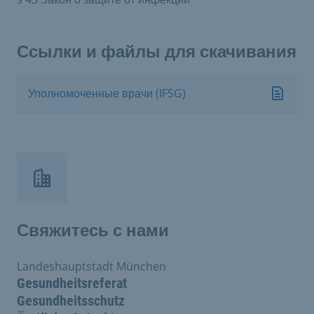
Ссылки и файлы для скачивания
Уполномоченные врачи (IFSG)
Свяжитесь с нами
Landeshauptstadt München
Gesundheitsreferat
Gesundheitsschutz