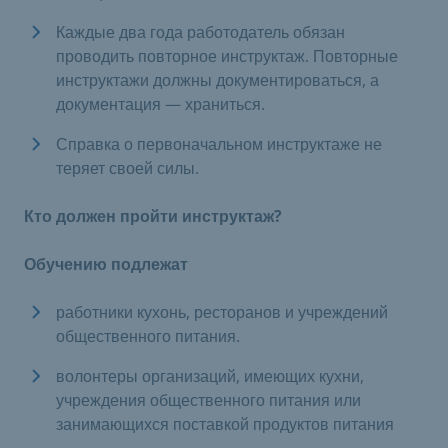
Каждые два года работодатель обязан
проводить повторное инструктаж. Повторные
инструктажи должны документироваться, а
документация — храниться.
Справка о первоначальном инструктаже не
теряет своей силы.
Кто должен пройти инструктаж?
Обучению подлежат
​работники кухонь, ресторанов и учреждений
общественного питания.​
волонтеры организаций, имеющих кухни,
учреждения общественного питания или
занимающихся поставкой продуктов питания