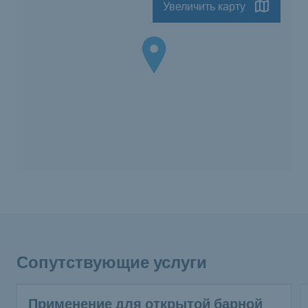
Увеличить карту
Сопутствующие услуги
Применение для открытой барной