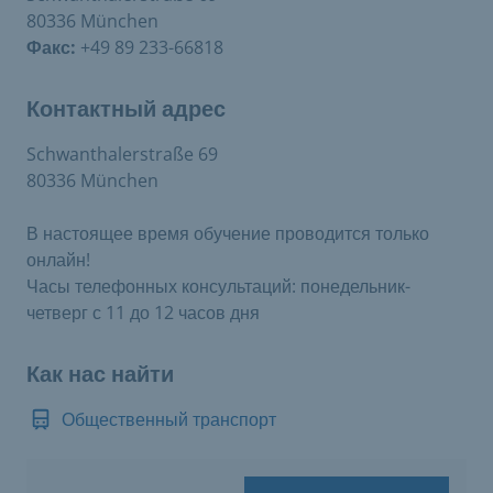
80336 München
Факс:
+49 89 233-66818
Контактный адрес
Schwanthalerstraße 69
80336 München
В настоящее время обучение проводится только
онлайн!
Часы телефонных консультаций: понедельник-
четверг с 11 до 12 часов дня
Как нас найти
Общественный транспорт