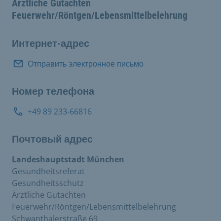
Ärztliche Gutachten
Feuerwehr/Röntgen/Lebensmittelbelehrung
Интернет-адрес
Отправить электронное письмо
Номер телефона
+49 89 233-66816
Почтовый адрес
Landeshauptstadt München
Gesundheitsreferat
Gesundheitsschutz
Ärztliche Gutachten
Feuerwehr/Röntgen/Lebensmittelbelehrung
Schwanthalerstraße 69