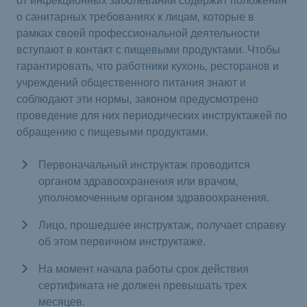
от инфекционных заболеваний содержит положения
о санитарных требованиях к лицам, которые в
рамках своей профессиональной деятельности
вступают в контакт с пищевыми продуктами. Чтобы
гарантировать, что работники кухонь, ресторанов и
учреждений общественного питания знают и
соблюдают эти нормы, законом предусмотрено
проведение для них периодических инструктажей по
обращению с пищевыми продуктами.
​Первоначальный инструктаж проводится
органом здравоохранения или врачом,
уполномоченным органом здравоохранения. ​
​Лицо, прошедшее инструктаж, получает справку
об этом первичном инструктаже.​
На момент начала работы срок действия
сертификата не должен превышать трех
месяцев.