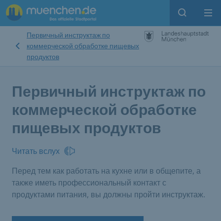
Open sear
Op
Первичный инструктаж по
коммерческой обработке пищевых
продуктов
Первичный инструктаж по
коммерческой обработке
пищевых продуктов
Читать вслух
Перед тем как работать на кухне или в общепите, а
также иметь профессиональный контакт с
продуктами питания, вы должны пройти инструктаж.