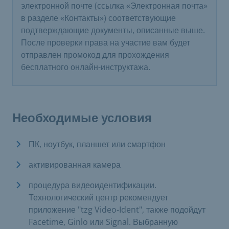
электронной почте (ссылка «Электронная почта»
в разделе «Контакты») соответствующие
подтверждающие документы, описанные выше.
После проверки права на участие вам будет
отправлен промокод для прохождения
бесплатного онлайн-инструктажа.
Необходимые условия
ПК, ноутбук, планшет или смартфон
активированная камера
процедура видеоидентификации.
Технологический центр рекомендует
приложение "tzg Video-Ident", также подойдут
Facetime, Ginlo или Signal. Выбранную