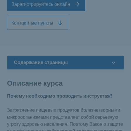
Зарегистрируйтесь онлайн
Контактные пункты
Содержание страницы
Описание курса
Почему необходимо проводить инструктаж?
Загрязнение пищевых продуктов болезнетворными
микроорганизмами представляет собой серьезную
угрозу здоровью населения. Поэтому Закон о защите