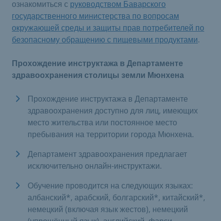
ознакомиться с
руководством Баварского
государственного министерства по вопросам
окружающей среды и защиты прав потребителей по
безопасному обращению с пищевыми продуктами
.
Прохождение инструктажа в Департаменте
здравоохранения столицы земли Мюнхена
Прохождение инструктажа в Департаменте
здравоохранения доступно для лиц, имеющих
место жительства или постоянное место
пребывания на территории города Мюнхена.
Департамент здравоохранения предлагает
исключительно онлайн-инструктажи.
Обучение проводится на следующих языках:
албанский*, арабский, болгарский*, китайский*,
немецкий (включая язык жестов), немецкий