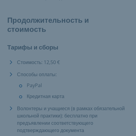
Продолжительность и
стоимость
Тарифы и сборы
Стоимость: 12,50 €
Способы оплаты:
PayPal
Кредитная карта
Волонтеры и учащиеся (в рамках обязательной
школьной практики): бесплатно при
предъявлении соответствующего
подтверждающего документа