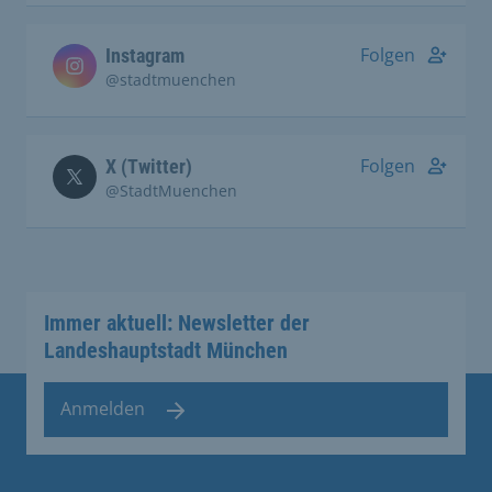
Folgen
Instagram
@stadtmuenchen
Folgen
X (Twitter)
@StadtMuenchen
Immer aktuell: Newsletter der
Landeshauptstadt München
Anmelden