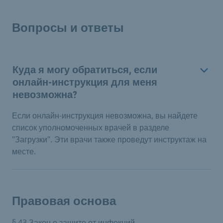
Вопросы и ответы
Куда я могу обратиться, если
онлайн-инструкция для меня
невозможна?
Если онлайн-инструкция невозможна, вы найдете
список уполномоченных врачей в разделе
"Загрузки". Эти врачи также проведут инструктаж на
месте.
Правовая основа
§ 43 Закон о защите от инфекций