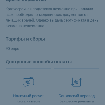
Краткосрочная подготовка возможна при наличии
всех необходимых медицинских документов от
лечащих врачей. Однако выдача сертификата в день
экзамена невозможна.
Тарифы и сборы
90 евро
Доступные способы оплаты
Наличный расчет
Банковский перевод
Касса на месте
Банковские реквизиты