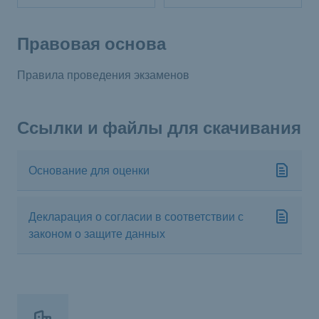
Правовая основа
Правила проведения экзаменов
Ссылки и файлы для скачивания
Основание для оценки
Декларация о согласии в соответствии с
законом о защите данных