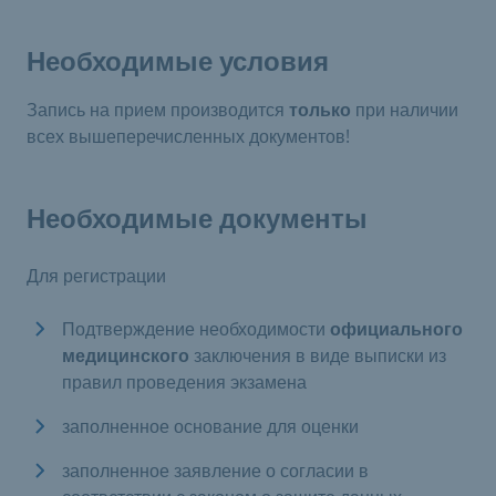
Необходимые условия
Запись на прием производится
только
при наличии
всех вышеперечисленных документов!
Необходимые документы
Для регистрации
Подтверждение необходимости
официального
медицинского
заключения в виде выписки из
правил проведения экзамена
заполненное основание для оценки
заполненное заявление о согласии в