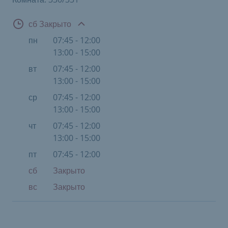
Открыто
сб Закрыто
пн
07:45 - 12:00
13:00 - 15:00
вт
07:45 - 12:00
13:00 - 15:00
ср
07:45 - 12:00
13:00 - 15:00
чт
07:45 - 12:00
13:00 - 15:00
пт
07:45 - 12:00
сб
Закрыто
вс
Закрыто