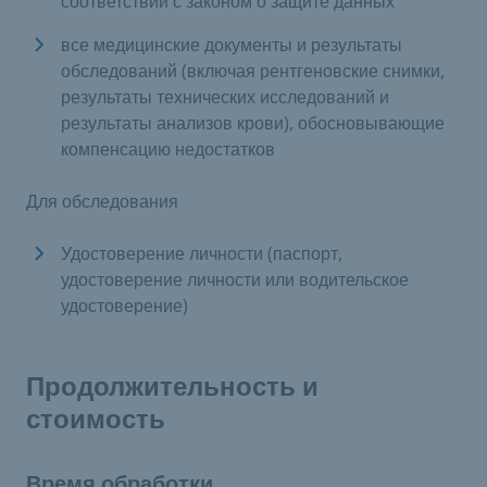
соответствии с законом о защите данных
все медицинские документы и результаты
обследований (включая рентгеновские снимки,
результаты технических исследований и
результаты анализов крови), обосновывающие
компенсацию недостатков
Для обследования
Удостоверение личности (паспорт,
удостоверение личности или водительское
удостоверение)
Продолжительность и
стоимость
Время обработки