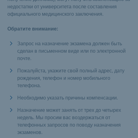
недостатки от университета после составления
официального медицинского заключения.
Обратите внимание:
Запрос на назначение экзамена должен быть
сделан в письменном виде или по электронной
почте.
Пожалуйста, укажите свой полный адрес, дату
рождения, телефон и номер мобильного
телефона.
Необходимо указать причины компенсации.
Назначение может занять от трех до четырех
недель. Мы просим вас воздержаться от
телефонных запросов по поводу назначения
экзаменов.