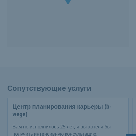
Сопутствующие услуги
Центр планирования карьеры (b-
wege)
Вам не исполнилось 25 лет, и вы хотели бы
получить интенсивную консультацию,