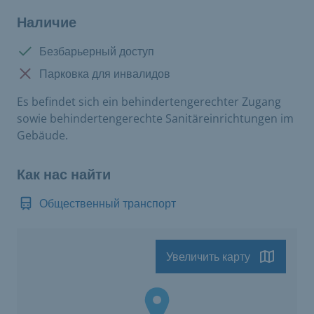
Наличие
Доступно:
Безбарьерный доступ
Нет в наличии:
Парковка для инвалидов
Es befindet sich ein behindertengerechter Zugang
sowie behindertengerechte Sanitäreinrichtungen im
Gebäude.
Как нас найти
Общественный транспорт
Увеличить карту