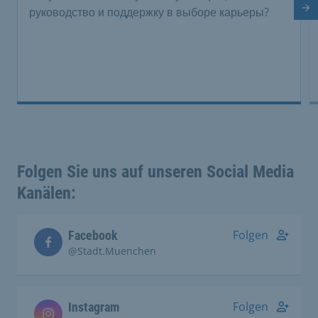
руководство и поддержку в выборе карьеры?
Сл
Folgen Sie uns auf unseren Social Media
Kanälen:
Folgen
Facebook
@Stadt.Muenchen
Folgen
Instagram