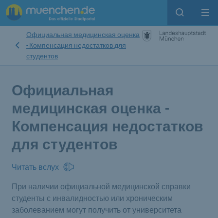
Open sear
Op
Официальная медицинская оценка
- Компенсация недостатков для
студентов
Официальная
медицинская оценка -
Компенсация недостатков
для студентов
Читать вслух
При наличии официальной медицинской справки
студенты с инвалидностью или хроническим
заболеванием могут получить от университета