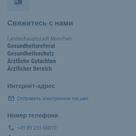
Свяжитесь с нами
Landeshauptstadt München
Gesundheitsreferat
Gesundheitsschutz
Ärztliche Gutachten
Ärztlicher Bereich
Интернет-адрес
Отправить электронное письмо
Номер телефона
+49 89 233-66810