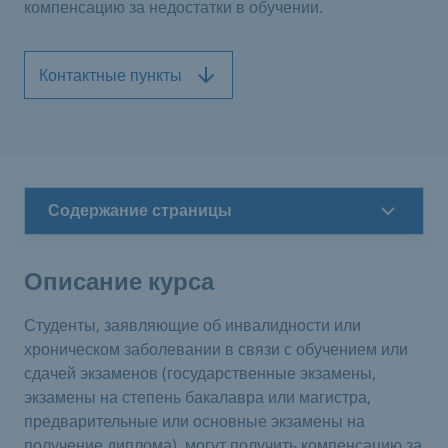
компенсацию за недостатки в обучении.
Контактные пункты
Содержание страницы
Описание курса
Студенты, заявляющие об инвалидности или
хроническом заболевании в связи с обучением или
сдачей экзаменов (государственные экзамены,
экзамены на степень бакалавра или магистра,
предварительные или основные экзамены на
получение диплома), могут получить компенсацию за