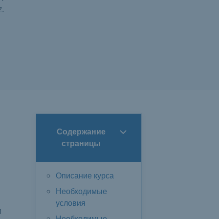
z.
Содержание
страницы
Описание курса
Необходимые
условия
и
Необходимые