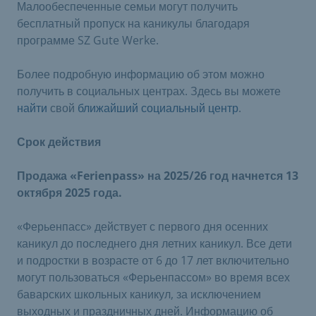
Малообеспеченные семьи могут получить
бесплатный пропуск на каникулы благодаря
программе SZ Gute Werke.
Более подробную информацию об этом можно
получить в социальных центрах. Здесь вы можете
найти
свой
ближайший социальный центр
.
Срок действия
Продажа «Ferienpass» на 2025/26 год начнется 13
октября 2025 года.
«Ферьенпасс» действует с первого дня осенних
каникул до последнего дня летних каникул. Все дети
и подростки в возрасте от 6 до 17 лет включительно
могут пользоваться «Ферьенпассом» во время всех
баварских школьных каникул, за исключением
выходных и праздничных дней. Информацию об