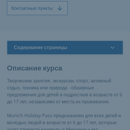
Контактные пункты
Содержание страницы
Описание курса
Творческие занятия, экскурсии, спорт, активный
отдых, техника или природа - обширные
предложения для детей и подростков в возрасте от 6
до 17 лет, независимо от места их проживания.
Munich Holiday Pass предназначен для всех детей и
молодых людей в возрасте от 6 до 17 лет, которые
хотят провести каникулы в Мюнхене и его