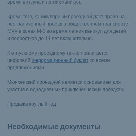
время витсуна и летних каникул.
Кроме того, каникулярный проездной дает право на
неограниченный проезд в общественном транспорте
MVV в зонах M-6 во время летних каникул для детей
и подростков до 14 лет включительно.
К отпускному проездному также прилагается
цифровой
информационный буклет
со всеми
предложениями.
Мюнхенский проездной является основанием для
участия в однодневных приключенческих поездках.
Продажа круглый год
Необходимые документы