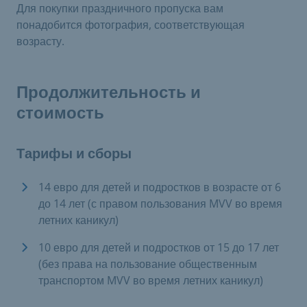
Для покупки праздничного пропуска вам
понадобится фотография, соответствующая
возрасту.
Продолжительность и
стоимость
Тарифы и сборы
14 евро для детей и подростков в возрасте от 6
до 14 лет (с правом пользования MVV во время
летних каникул)
10 евро для детей и подростков от 15 до 17 лет
(без права на пользование общественным
транспортом MVV во время летних каникул)