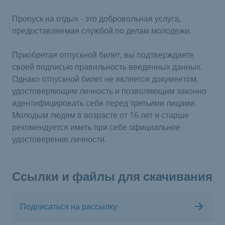
Пропуск на отдых - это добровольная услуга,
предоставляемая службой по делам молодежи.
Приобретая отпускной билет, вы подтверждаете
своей подписью правильность введенных данных.
Однако отпускной билет не является документом,
удостоверяющим личность и позволяющим законно
идентифицировать себя перед третьими лицами.
Молодым людям в возрасте от 16 лет и старше
рекомендуется иметь при себе официальное
удостоверение личности.
Ссылки и файлы для скачивания
Подписаться на рассылку