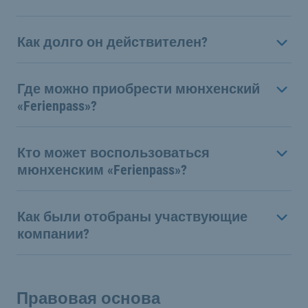
Как долго он действителен?
Где можно приобрести мюнхенский
«Ferienpass»?
Кто может воспользоваться
мюнхенским «Ferienpass»?
Как были отобраны участвующие
компании?
Правовая основа