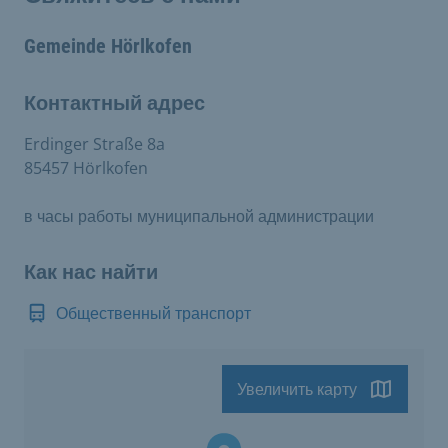
Gemeinde Hörlkofen
Контактный адрес
Erdinger Straße 8a
85457 Hörlkofen
в часы работы муниципальной администрации
Как нас найти
Общественный транспорт
Увеличить карту