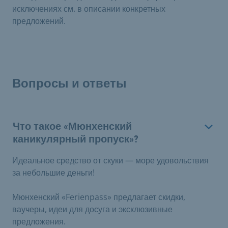
исключениях см. в описании конкретных
предложений.
Вопросы и ответы
Что такое «Мюнхенский
каникулярный пропуск»?
Идеальное средство от скуки — море удовольствия
за небольшие деньги!
Мюнхенский «Ferienpass» предлагает скидки,
ваучеры, идеи для досуга и эксклюзивные
предложения.