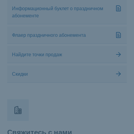
Информационный буклет о праздничном
абонементе
Флаер праздничного абонемента
Найдите точки продаж
Скидки
Свяжитесь с нами