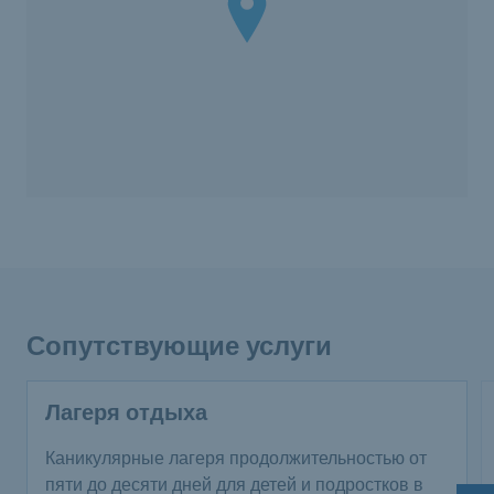
Сопутствующие услуги
Лагеря отдыха
Каникулярные лагеря продолжительностью от
пяти до десяти дней для детей и подростков в