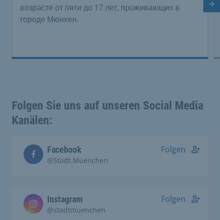
возрасте от пяти до 17 лет, проживающих в
Сл
городе Мюнхен.
Folgen Sie uns auf unseren Social Media
Kanälen:
Folgen
Facebook
@Stadt.Muenchen
Folgen
Instagram
@stadtmuenchen