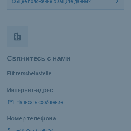
Общее положение о защите данных
Свяжитесь с нами
Führerscheinstelle
Интернет-адрес
Написать сообщение
Номер телефона
+49 89 233-96090