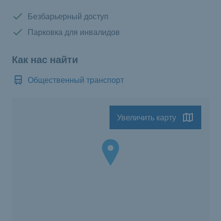
Доступно:
Безбарьерный доступ
Доступно:
Парковка для инвалидов
Как нас найти
Общественный транспорт
Увеличить карту