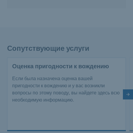
Сопутствующие услуги
Оценка пригодности к вождению
Если была назначена оценка вашей
пригодности к вождению и у вас возникли
вопросы по этому поводу, вы найдете здесь всю
Сл
необходимую информацию.