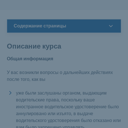
Содержание страницы
Описание курса
Общая информация
У вас возникли вопросы о дальнейших действиях
после того, как вы
уже были заслушаны органом, выдающим
водительские права, поскольку ваше
иностранное водительское удостоверение было
аннулировано или изъято, в выдаче
водительского удостоверения было отказано или
вам было запрещено управлять