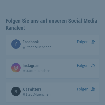
Folgen Sie uns auf unseren Social Media
Kanälen:
Folgen
Facebook
@Stadt.Muenchen
Folgen
Instagram
@stadtmuenchen
Folgen
X (Twitter)
@StadtMuenchen