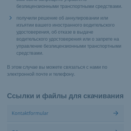
безлицензионными транспортными средствами.
получили решение об аннулировании или
изъятии вашего иностранного водительского
удостоверения, об отказе в выдаче
водительского удостоверения или о запрете на
управление безлицензионными транспортными
средствами.
В этом случае вы можете связаться с нами по
электронной почте и телефону.
Ссылки и файлы для скачивания
Kontaktformular