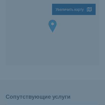
Увеличить карту
Сопутствующие услуги