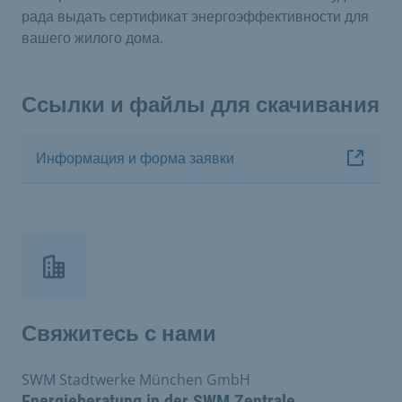
рада выдать сертификат энергоэффективности для
вашего жилого дома.
Ссылки и файлы для скачивания
Информация и форма заявки
Свяжитесь с нами
SWM Stadtwerke München GmbH
Energieberatung in der SWM Zentrale