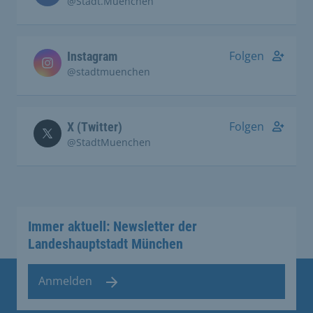
@Stadt.Muenchen
Folgen
Instagram
@stadtmuenchen
Folgen
X (Twitter)
@StadtMuenchen
Immer aktuell: Newsletter der
Landeshauptstadt München
Anmelden