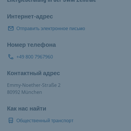
Интернет-адрес
Отправить электронное письмо
Номер телефона
+49 800 7967960
Контактный адрес
Emmy-Noether-Straße 2
80992 München
Как нас найти
Общественный транспорт