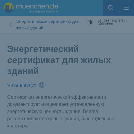
Open sear
Op
Энергетический сертификат для
жилых зданий
Энергетический
сертификат для жилых
зданий
Читать вслух
Сертификат энергетической эффективности
документирует и оценивает установленную
энергетическую ценность здания. Всегда
рассматриваются целые здания, а не отдельные
квартиры.