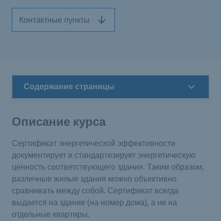
Контактные пункты
Содержание страницы
Описание курса
Сертификат энергетической эффективности
документирует и стандартизирует энергетическую
ценность соответствующего здания. Таким образом,
различные жилые здания можно объективно
сравнивать между собой. Сертификат всегда
выдается на здание (на номер дома), а не на
отдельные квартиры.