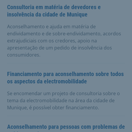
Consultoria em matéria de devedores e
insolvência da cidade de Munique
Aconselhamento e ajuda em matéria de
endividamento e de sobre-endividamento, acordos
extrajudiciais com os credores, apoio na
apresentação de um pedido de insolvência dos
consumidores.
Financiamento para aconselhamento sobre todos
os aspectos da electromobilidade
Se encomendar um projeto de consultoria sobre o
tema da electromobilidade na área da cidade de
Munique, é possível obter financiamento.
Aconselhamento para pessoas com problemas de