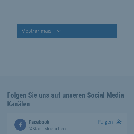
Mostrar mais
Folgen Sie uns auf unseren Social Media
Kanälen:
Folgen
Facebook
@Stadt.Muenchen