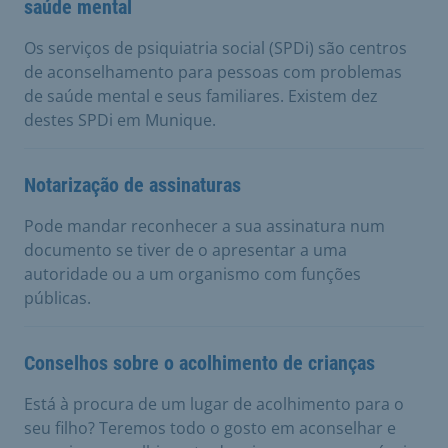
saúde mental
Os serviços de psiquiatria social (SPDi) são centros
de aconselhamento para pessoas com problemas
de saúde mental e seus familiares. Existem dez
destes SPDi em Munique.
Notarização de assinaturas
Pode mandar reconhecer a sua assinatura num
documento se tiver de o apresentar a uma
autoridade ou a um organismo com funções
públicas.
Conselhos sobre o acolhimento de crianças
Está à procura de um lugar de acolhimento para o
seu filho? Teremos todo o gosto em aconselhar e