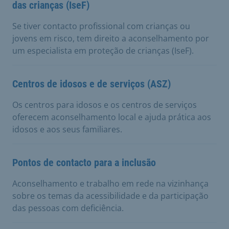
das crianças (IseF)
Se tiver contacto profissional com crianças ou
jovens em risco, tem direito a aconselhamento por
um especialista em proteção de crianças (IseF).
Centros de idosos e de serviços (ASZ)
Os centros para idosos e os centros de serviços
oferecem aconselhamento local e ajuda prática aos
idosos e aos seus familiares.
Pontos de contacto para a inclusão
Aconselhamento e trabalho em rede na vizinhança
sobre os temas da acessibilidade e da participação
das pessoas com deficiência.