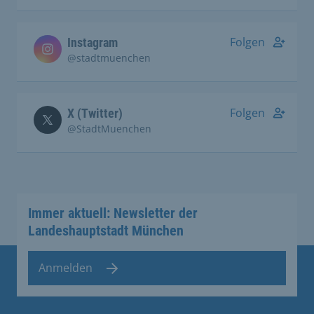
Folgen
Instagram
@stadtmuenchen
Folgen
X (Twitter)
@StadtMuenchen
Immer aktuell: Newsletter der
Landeshauptstadt München
Anmelden