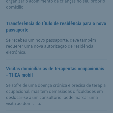
organizar o acolhimento de crianças no seu próprio
domicílio
Transferência do título de residência para o novo
passaporte
Se recebeu um novo passaporte, deve também
requerer uma nova autorização de residência
eletrónica.
Visitas domiciliárias de terapeutas ocupacionais
- THEA mobil
Se sofre de uma doença crónica e precisa de terapia
ocupacional, mas tem demasiadas dificuldades em
deslocar-se a um consultório, pode marcar uma
visita ao domicílio.