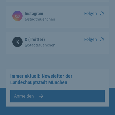
Folgen
Instagram
@stadtmuenchen
Folgen
X (Twitter)
@StadtMuenchen
Immer aktuell: Newsletter der
Landeshauptstadt München
Anmelden