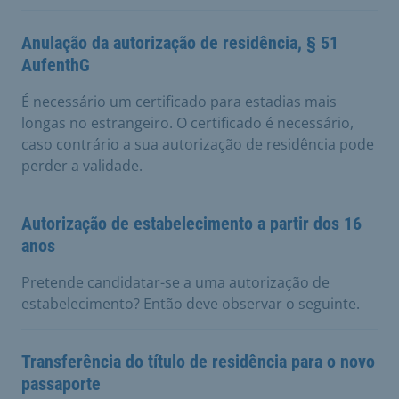
Anulação da autorização de residência, § 51
AufenthG
É necessário um certificado para estadias mais
longas no estrangeiro. O certificado é necessário,
caso contrário a sua autorização de residência pode
perder a validade.
Autorização de estabelecimento a partir dos 16
anos
Pretende candidatar-se a uma autorização de
estabelecimento? Então deve observar o seguinte.
Transferência do título de residência para o novo
passaporte