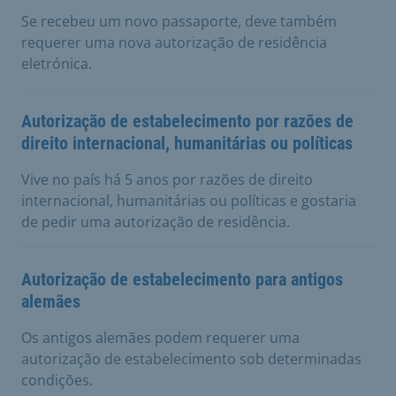
Se recebeu um novo passaporte, deve também
requerer uma nova autorização de residência
eletrónica.
Autorização de estabelecimento por razões de
direito internacional, humanitárias ou políticas
Vive no país há 5 anos por razões de direito
internacional, humanitárias ou políticas e gostaria
de pedir uma autorização de residência.
Autorização de estabelecimento para antigos
alemães
Os antigos alemães podem requerer uma
autorização de estabelecimento sob determinadas
condições.