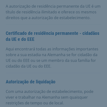
A autorização de residência permanente da UE é um
título de residência ilimitado e oferece os mesmos
direitos que a autorização de estabelecimento.
Certificado de residência permanente - cidadãos
da UE e do EEE
Aqui encontrará todas as informações importantes
sobre a sua estadia na Alemanha se for cidadão da
UE ou do EEE ou se um membro da sua família for
cidadão da UE ou do EEE.
Autorização de liquidação
Com uma autorização de estabelecimento, pode
viver e trabalhar na Alemanha sem quaisquer
restrições de tempo ou de local.