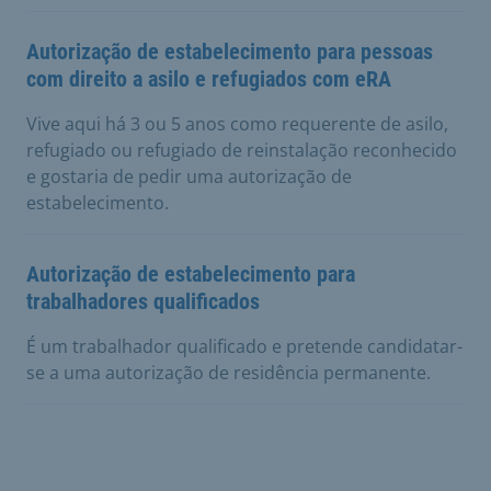
Autorização de estabelecimento para pessoas
com direito a asilo e refugiados com eRA
Vive aqui há 3 ou 5 anos como requerente de asilo,
refugiado ou refugiado de reinstalação reconhecido
e gostaria de pedir uma autorização de
estabelecimento.
Autorização de estabelecimento para
trabalhadores qualificados
É um trabalhador qualificado e pretende candidatar-
se a uma autorização de residência permanente.