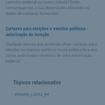
caminho pedonal ou numa ciclovia? Então,
comunique-nos a sua observação utilizando os
dados de contacto fornecidos.
Cartazes para eleições e eventos políticos -
autorização de isenção
Qualquer pessoa que pretenda afixar cartazes para
eleições ou eventos políticos na via pública fora das
zonas autorizadas necessita de uma autorização
especial.
Tópicos relacionados
##SMRK_LOOSE_##