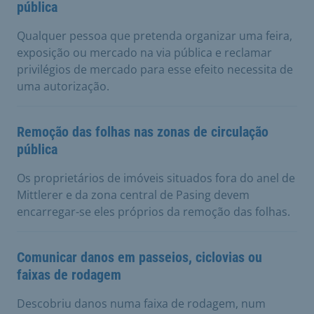
pública
Qualquer pessoa que pretenda organizar uma feira,
exposição ou mercado na via pública e reclamar
privilégios de mercado para esse efeito necessita de
uma autorização.
Remoção das folhas nas zonas de circulação
pública
Os proprietários de imóveis situados fora do anel de
Mittlerer e da zona central de Pasing devem
encarregar-se eles próprios da remoção das folhas.
Comunicar danos em passeios, ciclovias ou
faixas de rodagem
Descobriu danos numa faixa de rodagem, num