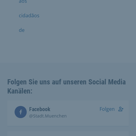
aos
cidadãos
de
Folgen Sie uns auf unseren Social Media
Kanälen:
Folgen
Facebook
@Stadt.Muenchen