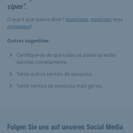
cipes”
.
O que é que queria dizer?
municipais
,
munícipes
veya
comunique
?
Outras sugestões:
Certifique-se de que todas as palavras estão
escritas corretamente.
Tente outros termos de pesquisa.
Tente termos de pesquisa mais gerais.
Folgen Sie uns auf unseren Social Media