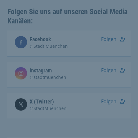
Folgen Sie uns auf unseren Social Media
Kanälen:
Folgen
Facebook
@Stadt.Muenchen
Folgen
Instagram
@stadtmuenchen
Folgen
X (Twitter)
@StadtMuenchen