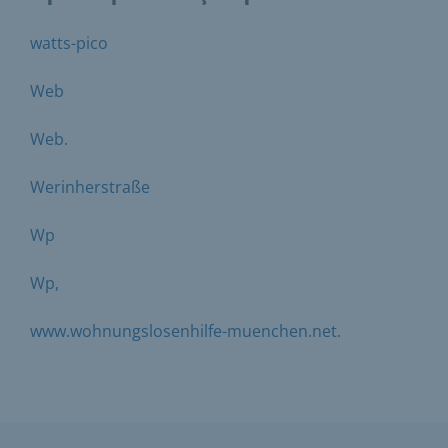
watts-pico
Web
Web.
Werinherstraße
Wp
Wp,
www.wohnungslosenhilfe-muenchen.net.