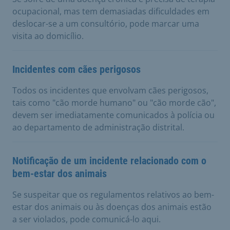
ocupacional, mas tem demasiadas dificuldades em
deslocar-se a um consultório, pode marcar uma
visita ao domicílio.
Incidentes com cães perigosos
Todos os incidentes que envolvam cães perigosos,
tais como "cão morde humano" ou "cão morde cão",
devem ser imediatamente comunicados à polícia ou
ao departamento de administração distrital.
Notificação de um incidente relacionado com o
bem-estar dos animais
Se suspeitar que os regulamentos relativos ao bem-
estar dos animais ou às doenças dos animais estão
a ser violados, pode comunicá-lo aqui.