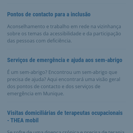
Pontos de contacto para a inclusão
Aconselhamento e trabalho em rede na vizinhança
sobre os temas da acessibilidade e da participação
das pessoas com deficiência.
Serviços de emergência e ajuda aos sem-abrigo
É um sem-abrigo? Encontrou um sem-abrigo que
precisa de ajuda? Aqui encontrará uma visão geral
dos pontos de contacto e dos serviços de
emergência em Munique.
Visitas domiciliárias de terapeutas ocupacionais
- THEA mobil
Se sofre de uma doença crónica e precisa de terapia