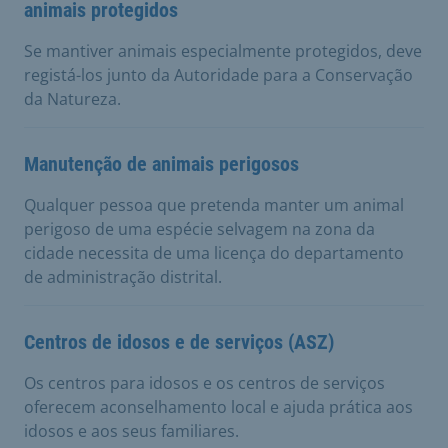
animais protegidos
Se mantiver animais especialmente protegidos, deve
registá-los junto da Autoridade para a Conservação
da Natureza.
Manutenção de animais perigosos
Qualquer pessoa que pretenda manter um animal
perigoso de uma espécie selvagem na zona da
cidade necessita de uma licença do departamento
de administração distrital.
Centros de idosos e de serviços (ASZ)
Os centros para idosos e os centros de serviços
oferecem aconselhamento local e ajuda prática aos
idosos e aos seus familiares.