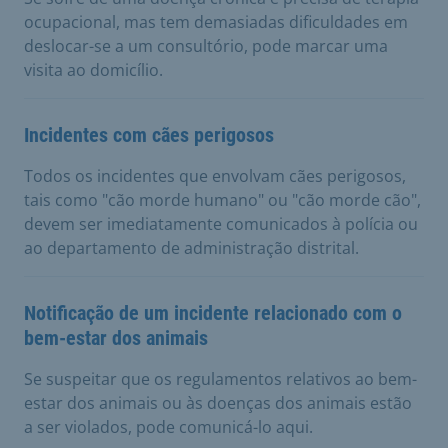
ocupacional, mas tem demasiadas dificuldades em
deslocar-se a um consultório, pode marcar uma
visita ao domicílio.
Incidentes com cães perigosos
Todos os incidentes que envolvam cães perigosos,
tais como "cão morde humano" ou "cão morde cão",
devem ser imediatamente comunicados à polícia ou
ao departamento de administração distrital.
Notificação de um incidente relacionado com o
bem-estar dos animais
Se suspeitar que os regulamentos relativos ao bem-
estar dos animais ou às doenças dos animais estão
a ser violados, pode comunicá-lo aqui.