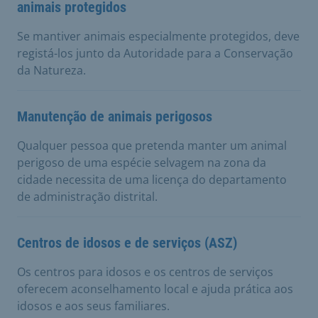
animais protegidos
Se mantiver animais especialmente protegidos, deve
registá-los junto da Autoridade para a Conservação
da Natureza.
Manutenção de animais perigosos
Qualquer pessoa que pretenda manter um animal
perigoso de uma espécie selvagem na zona da
cidade necessita de uma licença do departamento
de administração distrital.
Centros de idosos e de serviços (ASZ)
Os centros para idosos e os centros de serviços
oferecem aconselhamento local e ajuda prática aos
idosos e aos seus familiares.