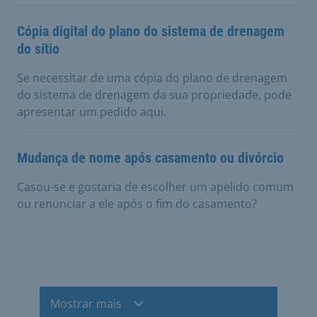
Cópia digital do plano do sistema de drenagem
do sítio
Se necessitar de uma cópia do plano de drenagem
do sistema de drenagem da sua propriedade, pode
apresentar um pedido aqui.
Mudança de nome após casamento ou divórcio
Casou-se e gostaria de escolher um apelido comum
ou renunciar a ele após o fim do casamento?
Mostrar mais