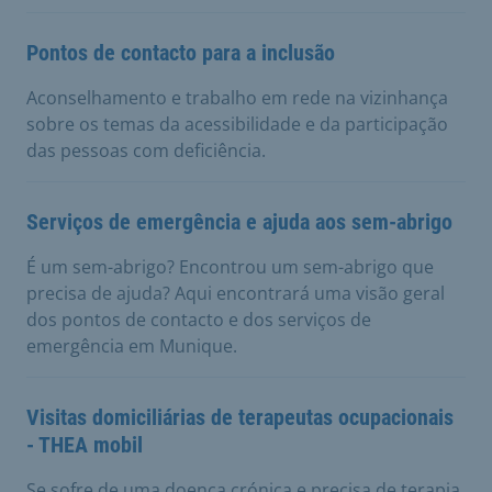
Pontos de contacto para a inclusão
Aconselhamento e trabalho em rede na vizinhança
sobre os temas da acessibilidade e da participação
das pessoas com deficiência.
Serviços de emergência e ajuda aos sem-abrigo
É um sem-abrigo? Encontrou um sem-abrigo que
precisa de ajuda? Aqui encontrará uma visão geral
dos pontos de contacto e dos serviços de
emergência em Munique.
Visitas domiciliárias de terapeutas ocupacionais
- THEA mobil
Se sofre de uma doença crónica e precisa de terapia