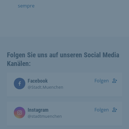
sempre
Folgen Sie uns auf unseren Social Media
Kanälen:
Folgen
Facebook
@Stadt.Muenchen
Folgen
Instagram
@stadtmuenchen