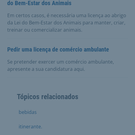
do Bem-Estar dos Animais
Em certos casos, é necessária uma licença ao abrigo
da Lei do Bem-Estar dos Animais para manter, criar,
treinar ou comercializar animais.
Pedir uma licença de comércio ambulante
Se pretender exercer um comércio ambulante,
apresente a sua candidatura aqui.
Tópicos relacionados
bebidas
itinerante.