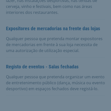
lazer, nas instalações desportivas, nas tendas de
cerveja, vinho e festivais, bem como nas áreas
interiores dos restaurantes.
Expositores de mercadorias na frente das lojas
Qualquer pessoa que pretenda montar expositores
de mercadorias em frente à sua loja necessita de
uma autorização de utilização especial.
Registo de eventos - Salas fechadas
Qualquer pessoa que pretenda organizar um evento
de entretenimento público (dança, música ou evento
desportivo) em espaços fechados deve registá-lo.