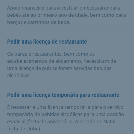
Apoio financeiro para o vestuário necessário para
bebés até ao primeiro ano de idade, bem como para
berços e carrinhos de bebé.
Pedir uma licença de restaurante
Os bares e restaurantes, bem como os
estabelecimentos de alojamento, necessitam de
uma licença de pub se forem servidas bebidas
alcoólicas.
Pedir uma licença temporária para restaurante
É necessária uma licença temporária para o serviço
temporário de bebidas alcoólicas para uma ocasião
especial (festa de aniversário, mercado de Natal,
festa de clube).