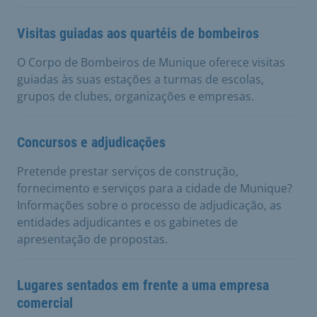
Visitas guiadas aos quartéis de bombeiros
O Corpo de Bombeiros de Munique oferece visitas
guiadas às suas estações a turmas de escolas,
grupos de clubes, organizações e empresas.
Concursos e adjudicações
Pretende prestar serviços de construção,
fornecimento e serviços para a cidade de Munique?
Informações sobre o processo de adjudicação, as
entidades adjudicantes e os gabinetes de
apresentação de propostas.
Lugares sentados em frente a uma empresa
comercial