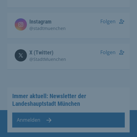
Folgen
Instagram
@stadtmuenchen
Folgen
X (Twitter)
@StadtMuenchen
Immer aktuell: Newsletter der
Landeshauptstadt München
Anmelden