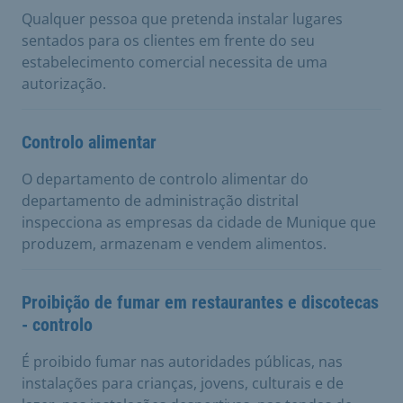
Qualquer pessoa que pretenda instalar lugares
sentados para os clientes em frente do seu
estabelecimento comercial necessita de uma
autorização.
Controlo alimentar
O departamento de controlo alimentar do
departamento de administração distrital
inspecciona as empresas da cidade de Munique que
produzem, armazenam e vendem alimentos.
Proibição de fumar em restaurantes e discotecas
- controlo
É proibido fumar nas autoridades públicas, nas
instalações para crianças, jovens, culturais e de