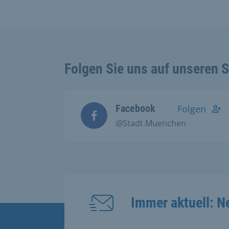
Folgen Sie uns auf unseren 
Facebook
Folgen
@Stadt.Muenchen
Immer aktuell: N