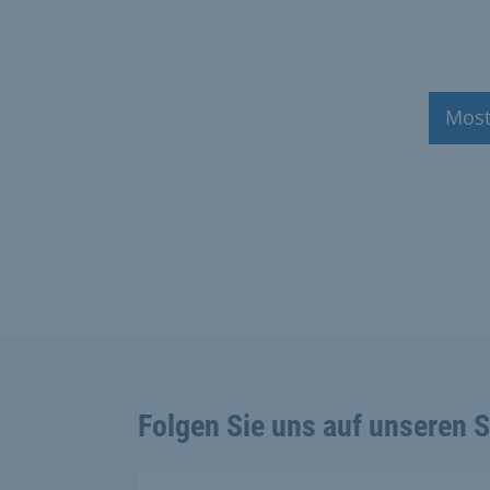
Most
Folgen Sie uns auf unseren 