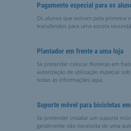
Pagamento especial para os alun
Os alunos que entram pela primeira 
transferidos para uma escola secund
Plantador em frente a uma loja
Se pretender colocar floreiras em fren
autorização de utilização especial s
todas as informações aqui.
Suporte móvel para bicicletas em
Se pretender instalar um suporte móvel
geralmente não necessita de uma auto