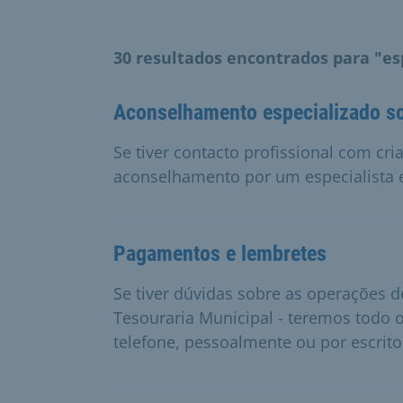
30 resultados encontrados para "es
Aconselhamento especializado sob
Se tiver contacto profissional com cri
aconselhamento por um especialista e
Pagamentos e lembretes
Se tiver dúvidas sobre as operações
Tesouraria Municipal - teremos todo 
telefone, pessoalmente ou por escrito