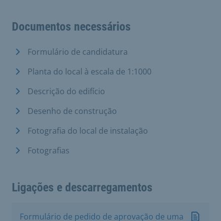
Documentos necessários
Formulário de candidatura
Planta do local à escala de 1:1000
Descrição do edifício
Desenho de construção
Fotografia do local de instalação
Fotografias
Ligações e descarregamentos
Formulário de pedido de aprovação de uma