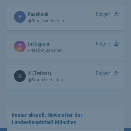
Folgen
Facebook
@Stadt.Muenchen
Folgen
Instagram
@stadtmuenchen
Folgen
X (Twitter)
@StadtMuenchen
Immer aktuell: Newsletter der
Landeshauptstadt München