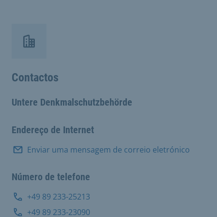
Contactos
Untere Denkmalschutzbehörde
Endereço de Internet
Enviar uma mensagem de correio eletrónico
Número de telefone
+49 89 233-25213
+49 89 233-23090