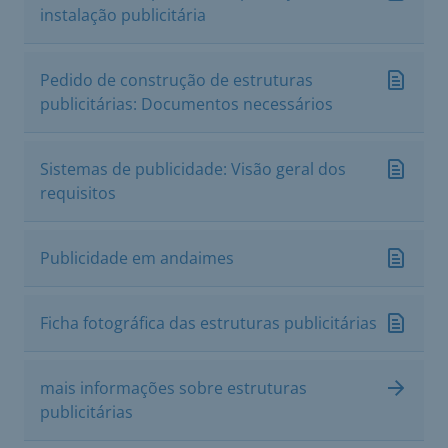
instalação publicitária
Pedido de construção de estruturas
publicitárias: Documentos necessários
Sistemas de publicidade: Visão geral dos
requisitos
Publicidade em andaimes
Ficha fotográfica das estruturas publicitárias
mais informações sobre estruturas
publicitárias