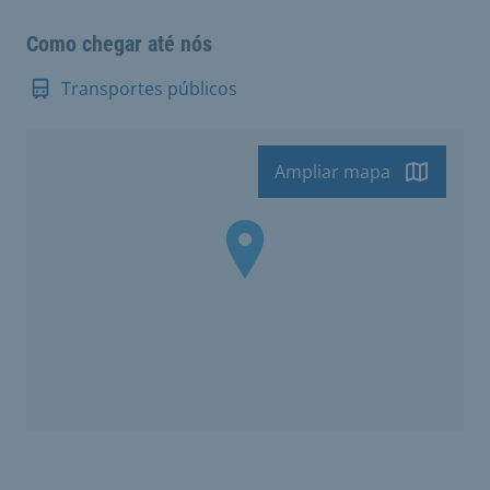
Como chegar até nós
Transportes públicos
Ampliar mapa