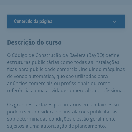
Conteúdo da página
Descrição do curso
O Código de Construção da Baviera (BayBO) define
estruturas publicitárias como todas as instalações
fixas para publicidade comercial, incluindo máquinas
de venda automática, que são utilizadas para
anúncios comerciais ou profissionais ou como
referência a uma atividade comercial ou profissional.
Os grandes cartazes publicitários em andaimes só
podem ser considerados instalações publicitárias
sob determinadas condições e estão geralmente
sujeitos a uma autorização de planeamento.