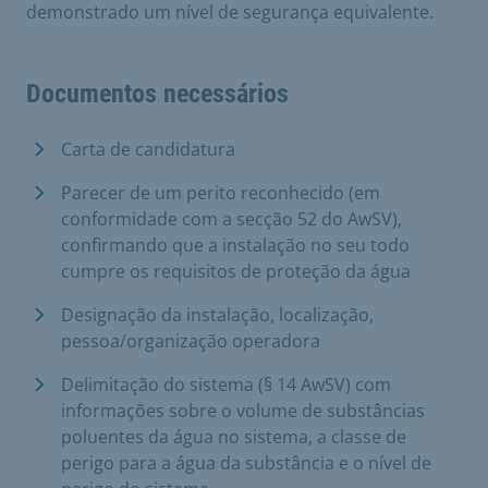
demonstrado um nível de segurança equivalente.
Documentos necessários
Carta de candidatura
Parecer de um perito reconhecido (em
conformidade com a secção 52 do AwSV),
confirmando que a instalação no seu todo
cumpre os requisitos de proteção da água
Designação da instalação, localização,
pessoa/organização operadora
Delimitação do sistema (§ 14 AwSV) com
informações sobre o volume de substâncias
poluentes da água no sistema, a classe de
perigo para a água da substância e o nível de