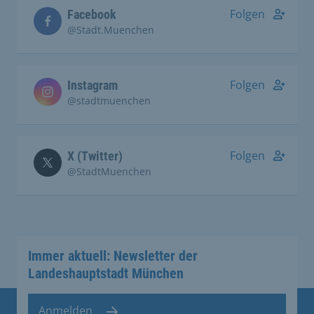
Folgen
Facebook
@Stadt.Muenchen
Folgen
Instagram
@stadtmuenchen
Folgen
X (Twitter)
@StadtMuenchen
Immer aktuell: Newsletter der
Landeshauptstadt München
Anmelden