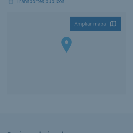
Transportes públicos
Ampliar mapa