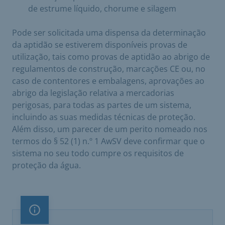
de estrume líquido, chorume e silagem
Pode ser solicitada uma dispensa da determinação
da aptidão se estiverem disponíveis provas de
utilização, tais como provas de aptidão ao abrigo de
regulamentos de construção, marcações CE ou, no
caso de contentores e embalagens, aprovações ao
abrigo da legislação relativa a mercadorias
perigosas, para todas as partes de um sistema,
incluindo as suas medidas técnicas de proteção.
Além disso, um parecer de um perito nomeado nos
termos do § 52 (1) n.º 1 AwSV deve confirmar que o
sistema no seu todo cumpre os requisitos de
proteção da água.
Nota importante