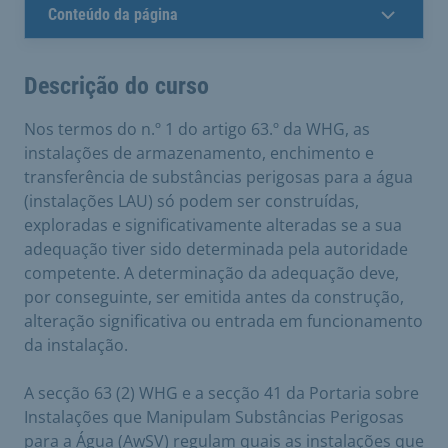
Conteúdo da página
Descrição do curso
Nos termos do n.º 1 do artigo 63.º da WHG, as
instalações de armazenamento, enchimento e
transferência de substâncias perigosas para a água
(instalações LAU) só podem ser construídas,
exploradas e significativamente alteradas se a sua
adequação tiver sido determinada pela autoridade
competente. A determinação da adequação deve,
por conseguinte, ser emitida antes da construção,
alteração significativa ou entrada em funcionamento
da instalação.
A secção 63 (2) WHG e a secção 41 da Portaria sobre
Instalações que Manipulam Substâncias Perigosas
para a Água (AwSV) regulam quais as instalações que