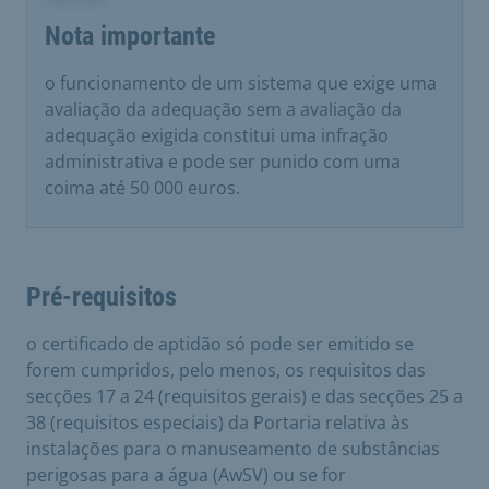
Nota importante
o funcionamento de um sistema que exige uma
avaliação da adequação sem a avaliação da
adequação exigida constitui uma infração
administrativa e pode ser punido com uma
coima até 50 000 euros.
Pré-requisitos
o certificado de aptidão só pode ser emitido se
forem cumpridos, pelo menos, os requisitos das
secções 17 a 24 (requisitos gerais) e das secções 25 a
38 (requisitos especiais) da Portaria relativa às
instalações para o manuseamento de substâncias
perigosas para a água (AwSV) ou se for