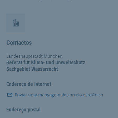
Contactos
Landeshauptstadt München
Referat für Klima- und Umweltschutz
Sachgebiet Wasserrecht
Endereço de Internet
Enviar uma mensagem de correio eletrónico
Endereço postal