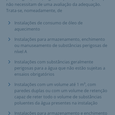
não necessitam de uma avaliação da adequação.
Trata-se, nomeadamente, de
Instalações de consumo de óleo de
aquecimento
Instalações para armazenamento, enchimento
ou manuseamento de substâncias perigosas de
nível A
Instalações com substâncias geralmente
perigosas para a água que não estão sujeitas a
ensaios obrigatórios
Instalações com um volume até 1 m³, com
paredes duplas ou com um volume de retenção
capaz de reter todo o volume de substâncias
poluentes da água presentes na instalação
Instalações para armazenamento e enchimento