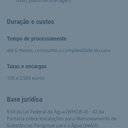
fluxo, plano de drenagem
Duração e custos
Tempo de processamento
até 6 meses, consoante a complexidade do caso
Taxas e encargos
100 a 2.500 euros
Base jurídica
§ 63 da Lei Federal da Água (WHG)§ 41 - 42 da
Portaria sobre Instalações para Manuseamento de
Substâncias Perigosas para a Água (AwSV)