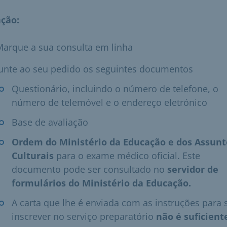
ção:
Marque a sua consulta em linha
Junte ao seu pedido os seguintes documentos
Questionário, incluindo o número de telefone, o
número de telemóvel e o endereço eletrónico
Base de avaliação
Ordem do Ministério da Educação e dos Assunt
Culturais
para o exame médico oficial. Este
documento pode ser consultado no
servidor de
formulários do Ministério da Educação.
A carta que lhe é enviada com as instruções para 
inscrever no serviço preparatório
não é suficient