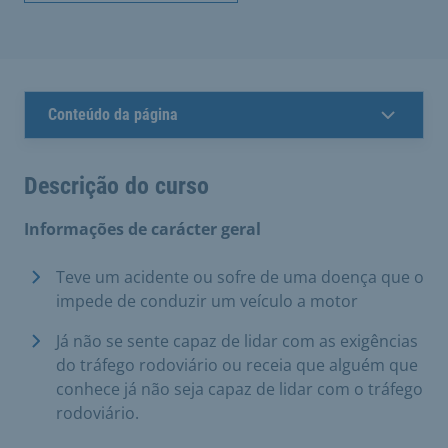
Conteúdo da página
Descrição do curso
Informações de carácter geral
Teve um acidente ou sofre de uma doença que o
impede de conduzir um veículo a motor
Já não se sente capaz de lidar com as exigências
do tráfego rodoviário ou receia que alguém que
conhece já não seja capaz de lidar com o tráfego
rodoviário.