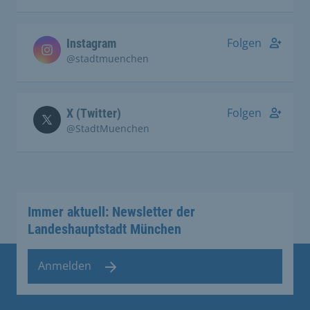
Folgen
Instagram
@stadtmuenchen
Folgen
X (Twitter)
@StadtMuenchen
Immer aktuell: Newsletter der
Landeshauptstadt München
Anmelden