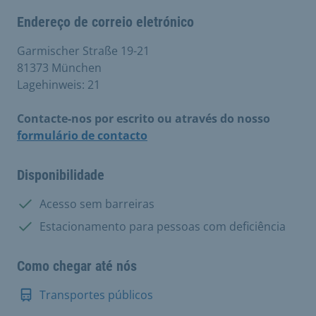
Endereço de correio eletrónico
Garmischer Straße 19-21
81373 München
Lagehinweis: 21
Contacte-nos por escrito ou através do nosso
formulário de contacto
Disponibilidade
Disponível:
Acesso sem barreiras
Disponível:
Estacionamento para pessoas com deficiência
Como chegar até nós
Transportes públicos