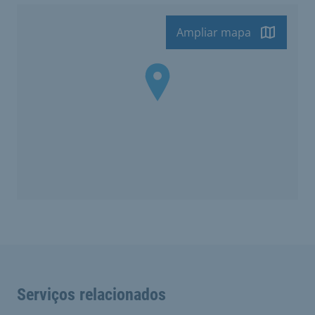
Ampliar mapa
Serviços relacionados