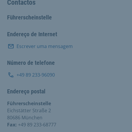
Contactos
Führerscheinstelle
Endereço de Internet
Escrever uma mensagem
Número de telefone
+49 89 233-96090
Endereço postal
Führerscheinstelle
Eichstätter Straße 2
80686 München
Fax:
+49 89 233-68777