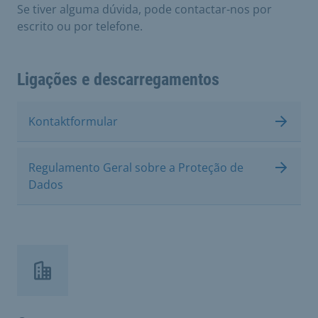
Se tiver alguma dúvida, pode contactar-nos por
escrito ou por telefone.
Ligações e descarregamentos
Kontaktformular
Regulamento Geral sobre a Proteção de
Dados