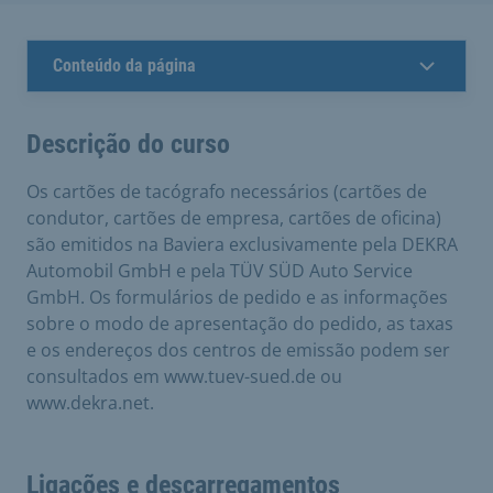
Conteúdo da página
Descrição do curso
Os cartões de tacógrafo necessários (cartões de
condutor, cartões de empresa, cartões de oficina)
são emitidos na Baviera exclusivamente pela DEKRA
Automobil GmbH e pela TÜV SÜD Auto Service
GmbH. Os formulários de pedido e as informações
sobre o modo de apresentação do pedido, as taxas
e os endereços dos centros de emissão podem ser
consultados em www.tuev-sued.de ou
www.dekra.net.
Ligações e descarregamentos