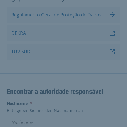
Regulamento Geral de Proteção de Dados
DEKRA
TÜV SÜD
Encontrar a autoridade responsável
(erforderlich)
Nachname
*
Bitte geben Sie hier den Nachnamen an