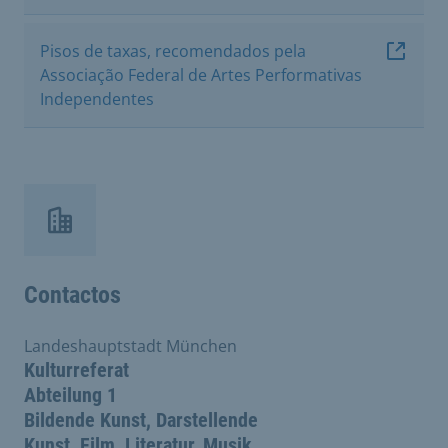
Pisos de taxas, recomendados pela
Associação Federal de Artes Performativas
Independentes
Contactos
Landeshauptstadt München
Kulturreferat
Abteilung 1
Bildende Kunst, Darstellende
Kunst, Film, Literatur, Musik,