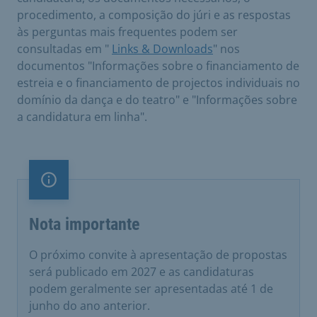
procedimento, a composição do júri e as respostas
às perguntas mais frequentes podem ser
consultadas em "
Links & Downloads
" nos
documentos "Informações sobre o financiamento de
estreia e o financiamento de projectos individuais no
domínio da dança e do teatro" e "Informações sobre
a candidatura em linha".
Nota importante
Nota importante
O próximo convite à apresentação de propostas
será publicado em 2027 e as candidaturas
podem geralmente ser apresentadas até 1 de
junho do ano anterior.