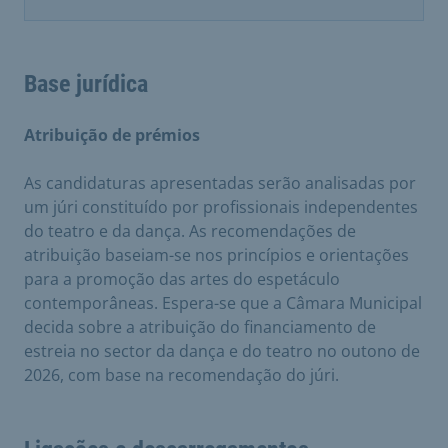
Base jurídica
Atribuição de prémios
As candidaturas apresentadas serão analisadas por
um júri constituído por profissionais independentes
do teatro e da dança. As recomendações de
atribuição baseiam-se nos princípios e orientações
para a promoção das artes do espetáculo
contemporâneas. Espera-se que a Câmara Municipal
decida sobre a atribuição do financiamento de
estreia no sector da dança e do teatro no outono de
2026, com base na recomendação do júri.