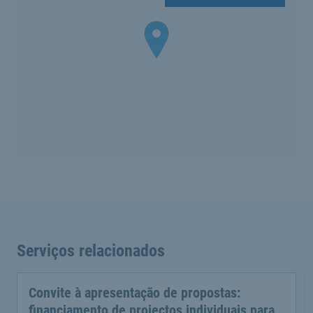
Serviços relacionados
Convite à apresentação de propostas:
financiamento de projectos individuais para