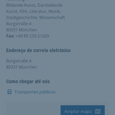
Bildende Kunst, Darstellende
Kunst, Film, Literatur, Musik,
Stadtgeschichte, Wissenschaft
Burgstraße 4
80331 München
Fax:
+49 89 233-21269
Endereço de correio eletrónico
Burgstraße 4
80331 München
Como chegar até nós
Transportes públicos
Ampliar mapa