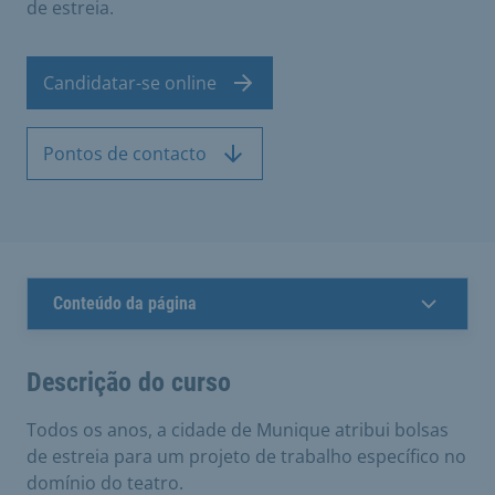
de estreia.
Candidatar-se online
Pontos de contacto
Conteúdo da página
Descrição do curso
Todos os anos, a cidade de Munique atribui bolsas
de estreia para um projeto de trabalho específico no
domínio do teatro.