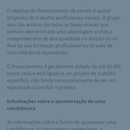
O objetivo do financiamento de estreia é apoiar
projectos de trabalho profissionais iniciais. O grupo-
alvo são artistas de todas as faixas etárias que
tenham demonstrado uma abordagem artística
independente e de alta qualidade no âmbito ou no
final da sua formação profissional ou através de
uma referência equivalente.
O financiamento é geralmente dotado de até 20 000
euros cada e está ligado a um projeto de trabalho
específico, não tendo necessariamente de ser um
espetáculo a concluir o projeto.
Informações sobre a apresentação de uma
candidatura
As informações sobre a forma de apresentar uma
candidatura, os documentos necessários, o