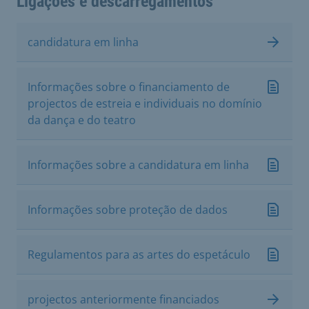
Ligações e descarregamentos
candidatura em linha
Informações sobre o financiamento de
projectos de estreia e individuais no domínio
da dança e do teatro
Informações sobre a candidatura em linha
Informações sobre proteção de dados
Regulamentos para as artes do espetáculo
projectos anteriormente financiados