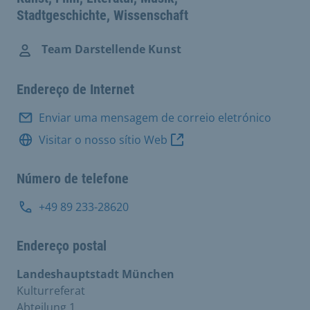
Stadtgeschichte, Wissenschaft
Team Darstellende Kunst
Endereço de Internet
Enviar uma mensagem de correio eletrónico
Visitar o nosso sítio Web
Número de telefone
+49 89 233-28620
Endereço postal
Landeshauptstadt München
Kulturreferat
Abteilung 1