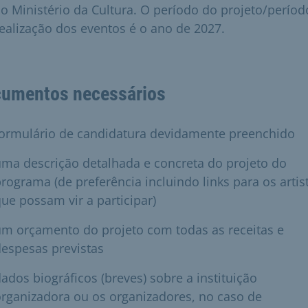
o Ministério da Cultura. O período do projeto/períod
ealização dos eventos é o ano de 2027.
umentos necessários
formulário de candidatura devidamente preenchido
ma descrição detalhada e concreta do projeto do
rograma (de preferência incluindo links para os artis
ue possam vir a participar)
m orçamento do projeto com todas as receitas e
espesas previstas
ados biográficos (breves) sobre a instituição
rganizadora ou os organizadores, no caso de