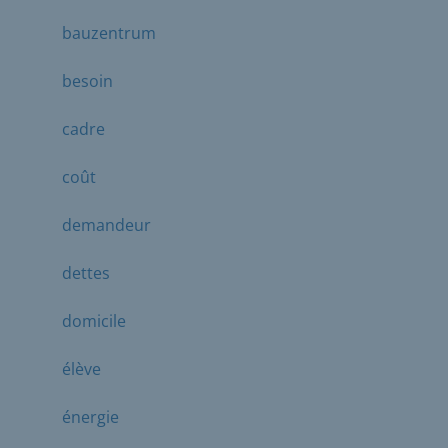
bauzentrum
besoin
cadre
coût
demandeur
dettes
domicile
élève
énergie