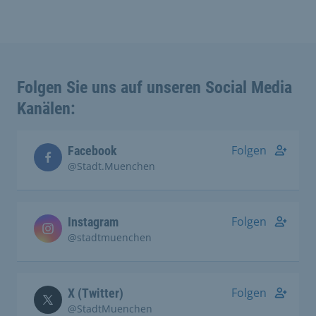
Folgen Sie uns auf unseren Social Media
Kanälen:
Folgen
Facebook
@Stadt.Muenchen
Folgen
Instagram
@stadtmuenchen
Folgen
X (Twitter)
@StadtMuenchen