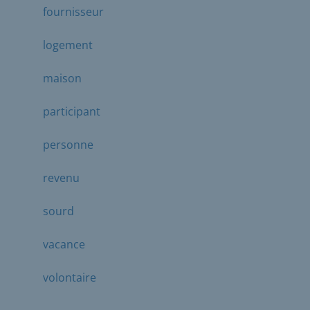
fournisseur
logement
maison
participant
personne
revenu
sourd
vacance
volontaire