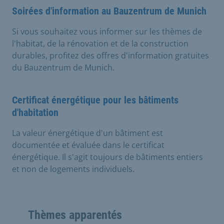
Soirées d'information au Bauzentrum de Munich
Si vous souhaitez vous informer sur les thèmes de
l'habitat, de la rénovation et de la construction
durables, profitez des offres d'information gratuites
du Bauzentrum de Munich.
Certificat énergétique pour les bâtiments
d'habitation
La valeur énergétique d'un bâtiment est
documentée et évaluée dans le certificat
énergétique. Il s'agit toujours de bâtiments entiers
et non de logements individuels.
Thèmes apparentés