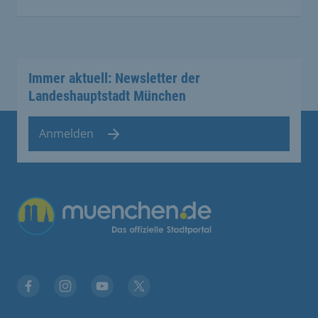
Immer aktuell: Newsletter der
Landeshauptstadt München
Anmelden
Übergreifende Links
Facebook
Instagram
YouTube
X