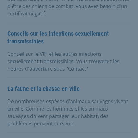
d'être des chiens de combat, vous avez besoin d'un
certificat négatif.
Conseils sur les infections sexuellement
transmissibles
Conseil sur le VIH et les autres infections
sexuellement transmissibles. Vous trouverez les
heures d'ouverture sous "Contact"
La faune et la chasse en ville
De nombreuses espèces d'animaux sauvages vivent
en ville. Comme les hommes et les animaux
sauvages doivent partager leur habitat, des
problèmes peuvent survenir.