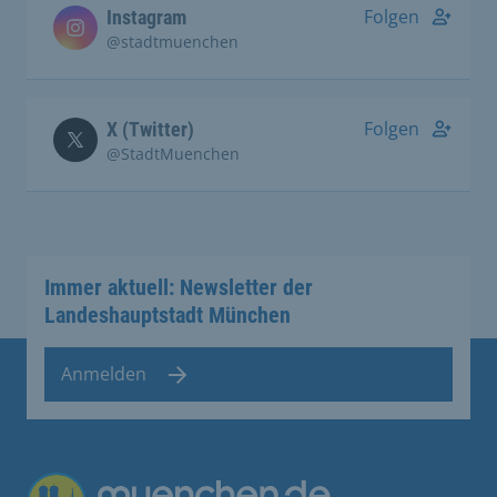
Folgen
Instagram
@stadtmuenchen
Folgen
X (Twitter)
@StadtMuenchen
Immer aktuell: Newsletter der
Landeshauptstadt München
Anmelden
Übergreifende Links