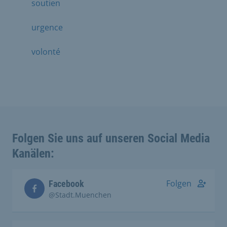
soutien
urgence
volonté
Folgen Sie uns auf unseren Social Media
Kanälen:
Folgen
Facebook
@Stadt.Muenchen