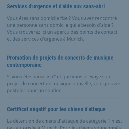
Services d'urgence et d'aide aux sans-abri
Vous êtes sans domicile fixe ? Vous avez rencontré
une personne sans domicile qui a besoin d'aide ?
Vous trouverez ici un aperçu des points de contact
et des services d'urgence à Munich.
Promotion de projets de concerts de musique
contemporaine
Si vous êtes musicien* et que vous prévoyez un
projet de concert de musique nouvelle, vous pouvez
postuler pour un soutien.
Certificat négatif pour les chiens d'attaque
La détention de chiens d'attaque de catégorie 1 n'est
pas autorisée à Munich. Pour les chiens soupçonnés