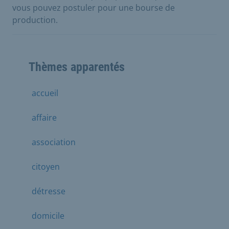
vous pouvez postuler pour une bourse de
production.
Thèmes apparentés
accueil
affaire
association
citoyen
détresse
domicile