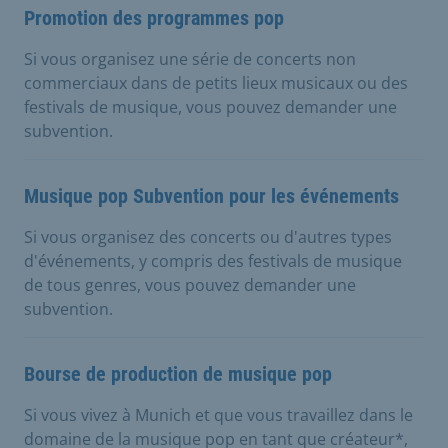
Promotion des programmes pop
Si vous organisez une série de concerts non
commerciaux dans de petits lieux musicaux ou des
festivals de musique, vous pouvez demander une
subvention.
Musique pop Subvention pour les événements
Si vous organisez des concerts ou d'autres types
d'événements, y compris des festivals de musique
de tous genres, vous pouvez demander une
subvention.
Bourse de production de musique pop
Si vous vivez à Munich et que vous travaillez dans le
domaine de la musique pop en tant que créateur*,